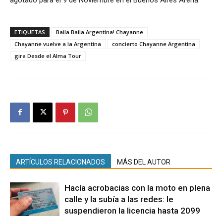
ETIQUETAS
Baila Baila Argentina! Chayanne
Chayanne vuelve a la Argentina
concierto Chayanne Argentina
gira Desde el Alma Tour
ARTÍCULOS RELACIONADOS
MÁS DEL AUTOR
Hacía acrobacias con la moto en plena
calle y la subía a las redes: le
suspendieron la licencia hasta 2099