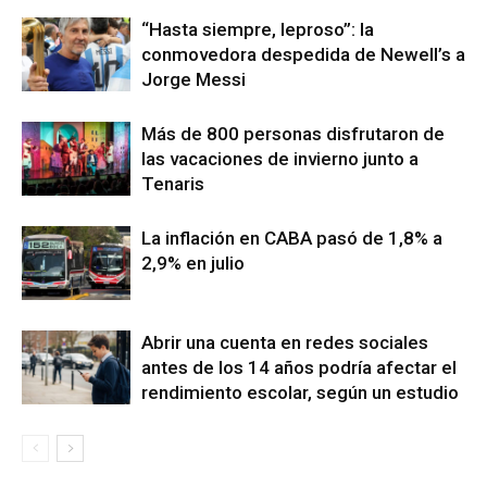
“Hasta siempre, leproso”: la
conmovedora despedida de Newell’s a
Jorge Messi
Más de 800 personas disfrutaron de
las vacaciones de invierno junto a
Tenaris
La inflación en CABA pasó de 1,8% a
2,9% en julio
Abrir una cuenta en redes sociales
antes de los 14 años podría afectar el
rendimiento escolar, según un estudio