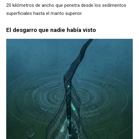
20 kilómetros de ancho que penetra desde los sedimentos
superficiales hasta el manto superior.
El desgarro que nadie había visto