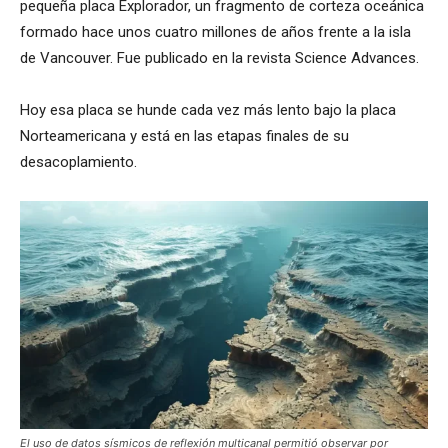
pequeña placa Explorador, un fragmento de corteza oceánica
formado hace unos cuatro millones de años frente a la isla
de Vancouver. Fue publicado en la revista Science Advances.
Hoy esa placa se hunde cada vez más lento bajo la placa
Norteamericana y está en las etapas finales de su
desacoplamiento.
El uso de datos sísmicos de reflexión multicanal permitió observar por