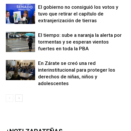
El gobierno no consiguió los votos y
tuvo que retirar el capítulo de
extranjerización de tierras
El tiempo: sube a naranja la alerta por
tormentas y se esperan vientos
fuertes en toda la PBA
En Zárate se creó una red
interinstitucional para proteger los
derechos de niñas, niños y
adolescentes