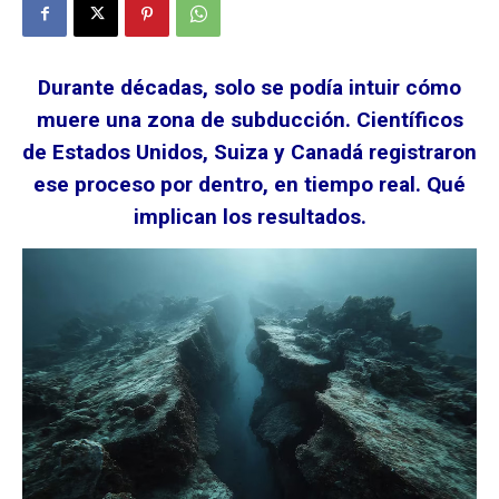
Durante décadas, solo se podía intuir cómo
muere una zona de subducción. Científicos
de Estados Unidos, Suiza y Canadá registraron
ese proceso por dentro, en tiempo real. Qué
implican los resultados.