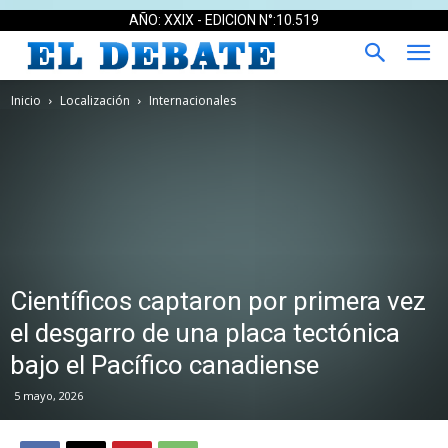
AÑO: XXIX - EDICION N°:10.519
Inicio
Localización
Internacionales
Científicos captaron por primera vez
el desgarro de una placa tectónica
bajo el Pacífico canadiense
5 mayo, 2026