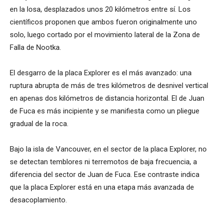
en la losa, desplazados unos 20 kilómetros entre sí. Los
científicos proponen que ambos fueron originalmente uno
solo, luego cortado por el movimiento lateral de la Zona de
Falla de Nootka.
El desgarro de la placa Explorer es el más avanzado: una
ruptura abrupta de más de tres kilómetros de desnivel vertical
en apenas dos kilómetros de distancia horizontal. El de Juan
de Fuca es más incipiente y se manifiesta como un pliegue
gradual de la roca.
Bajo la isla de Vancouver, en el sector de la placa Explorer, no
se detectan temblores ni terremotos de baja frecuencia, a
diferencia del sector de Juan de Fuca. Ese contraste indica
que la placa Explorer está en una etapa más avanzada de
desacoplamiento.