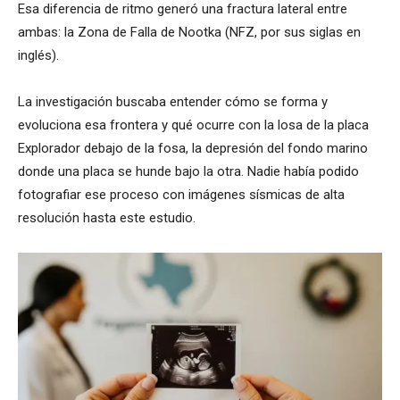
Esa diferencia de ritmo generó una fractura lateral entre
ambas: la Zona de Falla de Nootka (NFZ, por sus siglas en
inglés).
La investigación buscaba entender cómo se forma y
evoluciona esa frontera y qué ocurre con la losa de la placa
Explorador debajo de la fosa, la depresión del fondo marino
donde una placa se hunde bajo la otra. Nadie había podido
fotografiar ese proceso con imágenes sísmicas de alta
resolución hasta este estudio.