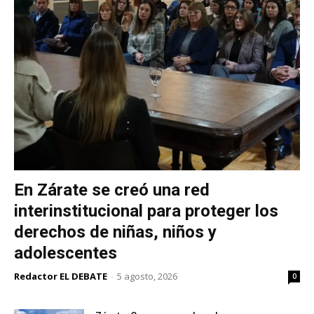
En Zárate se creó una red
interinstitucional para proteger los
derechos de niñas, niños y
adolescentes
Redactor EL DEBATE
-
5 agosto, 2026
0