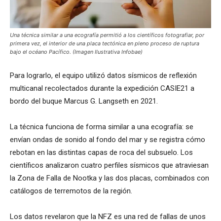
Una técnica similar a una ecografía permitió a los científicos fotografiar, por
primera vez, el interior de una placa tectónica en pleno proceso de ruptura
bajo el océano Pacífico. (Imagen Ilustrativa Infobae)
Para lograrlo, el equipo utilizó datos sísmicos de reflexión
multicanal recolectados durante la expedición CASIE21 a
bordo del buque Marcus G. Langseth en 2021.
La técnica funciona de forma similar a una ecografía: se
envían ondas de sonido al fondo del mar y se registra cómo
rebotan en las distintas capas de roca del subsuelo. Los
científicos analizaron cuatro perfiles sísmicos que atraviesan
la Zona de Falla de Nootka y las dos placas, combinados con
catálogos de terremotos de la región.
Los datos revelaron que la NFZ es una red de fallas de unos