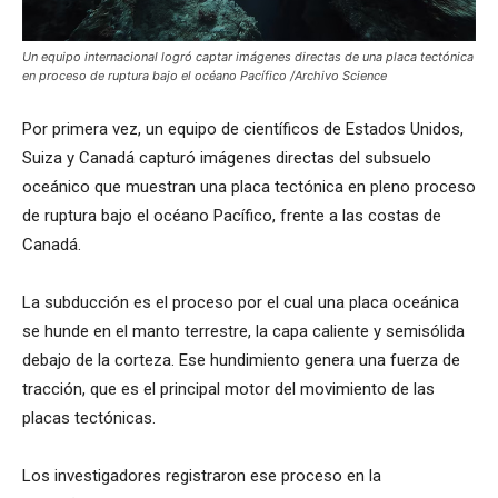
Un equipo internacional logró captar imágenes directas de una placa tectónica
en proceso de ruptura bajo el océano Pacífico /Archivo Science
Por primera vez, un equipo de científicos de Estados Unidos,
Suiza y Canadá capturó imágenes directas del subsuelo
oceánico que muestran una placa tectónica en pleno proceso
de ruptura bajo el océano Pacífico, frente a las costas de
Canadá.
La subducción es el proceso por el cual una placa oceánica
se hunde en el manto terrestre, la capa caliente y semisólida
debajo de la corteza. Ese hundimiento genera una fuerza de
tracción, que es el principal motor del movimiento de las
placas tectónicas.
Los investigadores registraron ese proceso en la