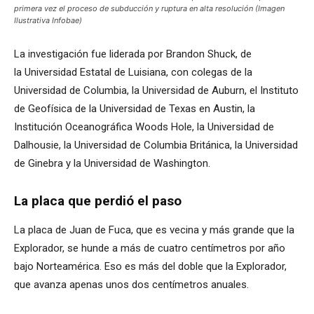
primera vez el proceso de subducción y ruptura en alta resolución (Imagen
Ilustrativa Infobae)
La investigación fue liderada por Brandon Shuck, de
la Universidad Estatal de Luisiana, con colegas de la
Universidad de Columbia, la Universidad de Auburn, el Instituto
de Geofísica de la Universidad de Texas en Austin, la
Institución Oceanográfica Woods Hole, la Universidad de
Dalhousie, la Universidad de Columbia Británica, la Universidad
de Ginebra y la Universidad de Washington.
La placa que perdió el paso
La placa de Juan de Fuca, que es vecina y más grande que la
Explorador, se hunde a más de cuatro centímetros por año
bajo Norteamérica. Eso es más del doble que la Explorador,
que avanza apenas unos dos centímetros anuales.