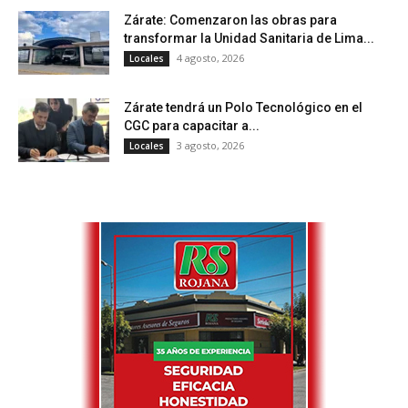
Zárate: Comenzaron las obras para
transformar la Unidad Sanitaria de Lima...
4 agosto, 2026
Locales
Zárate tendrá un Polo Tecnológico en el
CGC para capacitar a...
3 agosto, 2026
Locales