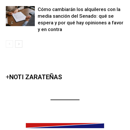
Cómo cambiarán los alquileres con la
media sanción del Senado: qué se
espera y por qué hay opiniones a favor
y en contra
+
NOTI ZARATEÑAS