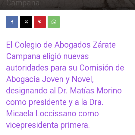
Campana
18 febrero, 2024
El Colegio de Abogados Zárate
Campana eligió nuevas
autoridades para su Comisión de
Abogacía Joven y Novel,
designando al Dr. Matías Morino
como presidente y a la Dra.
Micaela Loccissano como
vicepresidenta primera.