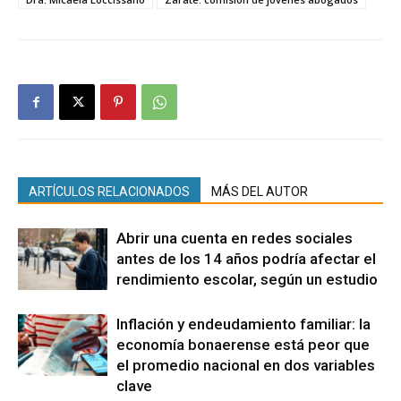
ARTÍCULOS RELACIONADOS
MÁS DEL AUTOR
Abrir una cuenta en redes sociales
antes de los 14 años podría afectar el
rendimiento escolar, según un estudio
Inflación y endeudamiento familiar: la
economía bonaerense está peor que
el promedio nacional en dos variables
clave