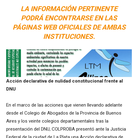
LA INFORMACIÓN PERTINENTE
PODRÁ ENCONTRARSE EN LAS
PÁGINAS WEB OFICIALES DE AMBAS
INSTITUCIONES.
Acción declarativa de nulidad constitucional frente al
DNU
En el marco de las acciones que vienen llevando adelante
desde el Colegio de Abogados de la Provincia de Buenos
Aires y los veinte colegios departamentales tras la
presentación del DNU, COLPROBA presentó ante la Justicia
Federal de la ciudad de La Plata una Acción declarativa de