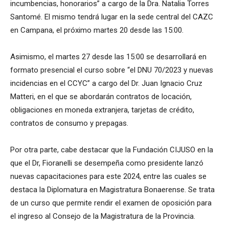
incumbencias, honorarios” a cargo de la Dra. Natalia Torres
Santomé. El mismo tendrá lugar en la sede central del CAZC
en Campana, el próximo martes 20 desde las 15:00.
Asimismo, el martes 27 desde las 15:00 se desarrollará en
formato presencial el curso sobre “el DNU 70/2023 y nuevas
incidencias en el CCYC” a cargo del Dr. Juan Ignacio Cruz
Matteri, en el que se abordarán contratos de locación,
obligaciones en moneda extranjera, tarjetas de crédito,
contratos de consumo y prepagas.
Por otra parte, cabe destacar que la Fundación CIJUSO en la
que el Dr, Fioranelli se desempeña como presidente lanzó
nuevas capacitaciones para este 2024, entre las cuales se
destaca la Diplomatura en Magistratura Bonaerense. Se trata
de un curso que permite rendir el examen de oposición para
el ingreso al Consejo de la Magistratura de la Provincia.