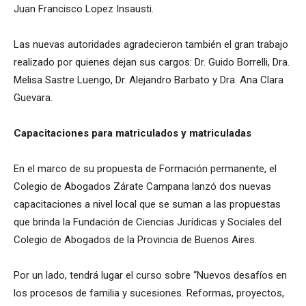
Juan Francisco Lopez Insausti.
Las nuevas autoridades agradecieron también el gran trabajo
realizado por quienes dejan sus cargos: Dr. Guido Borrelli, Dra.
Melisa Sastre Luengo, Dr. Alejandro Barbato y Dra. Ana Clara
Guevara.
Capacitaciones para matriculados y matriculadas
En el marco de su propuesta de Formación permanente, el
Colegio de Abogados Zárate Campana lanzó dos nuevas
capacitaciones a nivel local que se suman a las propuestas
que brinda la Fundación de Ciencias Jurídicas y Sociales del
Colegio de Abogados de la Provincia de Buenos Aires.
Por un lado, tendrá lugar el curso sobre “Nuevos desafíos en
los procesos de familia y sucesiones. Reformas, proyectos,