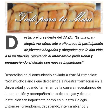
D
estacó el presidente del CAZC:
“Es una gran
alegría ver cómo año a año crece la participación
de jóvenes abogados y abogadas que le dan vida
a la institución, renovando el intercambio profesional y
enriqueciendo el debate con nuevas inquietudes”
Desarrollan en el comunicado enviado a este Multimedios:
“Son muchos años que dedicamos a nuestra formación en la
Universidad y cuando terminamos la carrera necesitamos de
la contención y acompañamiento de colegas y de una
institución tan importante como es nuestro Colegio.
Entonces, uniéndonos, debatiendo, intercambiando y