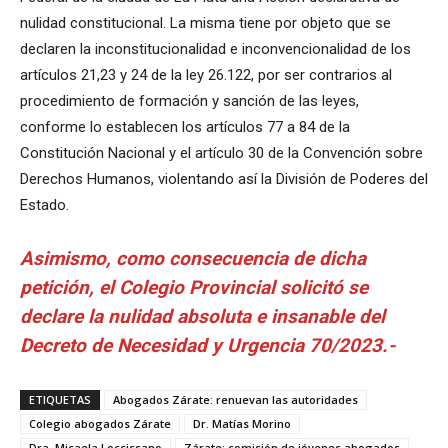
nulidad constitucional. La misma tiene por objeto que se
declaren la inconstitucionalidad e inconvencionalidad de los
artículos 21,23 y 24 de la ley 26.122, por ser contrarios al
procedimiento de formación y sanción de las leyes,
conforme lo establecen los artículos 77 a 84 de la
Constitución Nacional y el artículo 30 de la Convención sobre
Derechos Humanos, violentando así la División de Poderes del
Estado.
Asimismo, como consecuencia de dicha
petición, el Colegio Provincial solicitó se
declare la nulidad absoluta e insanable del
Decreto de Necesidad y Urgencia 70/2023.-
ETIQUETAS
Abogados Zárate: renuevan las autoridades
Colegio abogados Zárate
Dr. Matías Morino
Dra. Micaela Loccissano
Zárate: comisión de jóvenes abogados