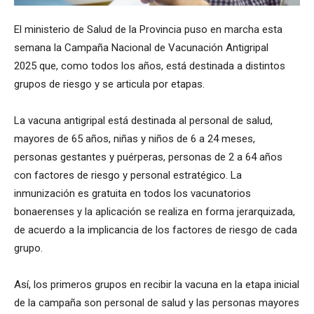
El ministerio de Salud de la Provincia puso en marcha esta
semana la Campaña Nacional de Vacunación Antigripal
2025 que, como todos los años, está destinada a distintos
grupos de riesgo y se articula por etapas.
La vacuna antigripal está destinada al personal de salud,
mayores de 65 años, niñas y niños de 6 a 24 meses,
personas gestantes y puérperas, personas de 2 a 64 años
con factores de riesgo y personal estratégico. La
inmunización es gratuita en todos los vacunatorios
bonaerenses y la aplicación se realiza en forma jerarquizada,
de acuerdo a la implicancia de los factores de riesgo de cada
grupo.
Así, los primeros grupos en recibir la vacuna en la etapa inicial
de la campaña son personal de salud y las personas mayores