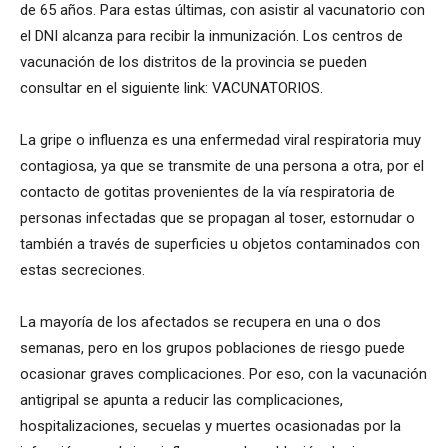
de 65 años. Para estas últimas, con asistir al vacunatorio con
el DNI alcanza para recibir la inmunización. Los centros de
vacunación de los distritos de la provincia se pueden
consultar en el siguiente link: VACUNATORIOS.
La gripe o influenza es una enfermedad viral respiratoria muy
contagiosa, ya que se transmite de una persona a otra, por el
contacto de gotitas provenientes de la vía respiratoria de
personas infectadas que se propagan al toser, estornudar o
también a través de superficies u objetos contaminados con
estas secreciones.
La mayoría de los afectados se recupera en una o dos
semanas, pero en los grupos poblaciones de riesgo puede
ocasionar graves complicaciones. Por eso, con la vacunación
antigripal se apunta a reducir las complicaciones,
hospitalizaciones, secuelas y muertes ocasionadas por la