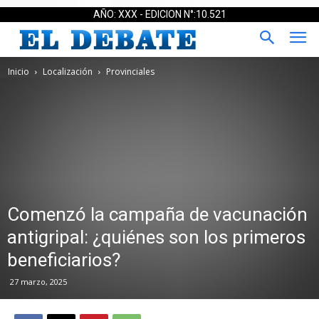
AÑO: XXX - EDICION N°:10.521
Inicio
Localización
Provinciales
Comenzó la campaña de vacunación
antigripal: ¿quiénes son los primeros
beneficiarios?
27 marzo, 2025