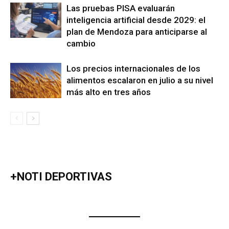
Las pruebas PISA evaluarán
inteligencia artificial desde 2029: el
plan de Mendoza para anticiparse al
cambio
Los precios internacionales de los
alimentos escalaron en julio a su nivel
más alto en tres años
+NOTI DEPORTIVAS