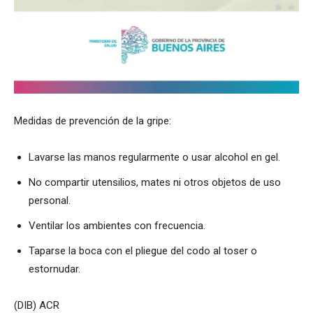
Medidas de prevención de la gripe:
Lavarse las manos regularmente o usar alcohol en gel.
No compartir utensilios, mates ni otros objetos de uso
personal.
Ventilar los ambientes con frecuencia.
Taparse la boca con el pliegue del codo al toser o
estornudar.
(DIB) ACR