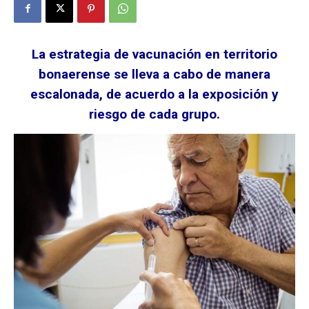
La estrategia de vacunación en territorio
bonaerense se lleva a cabo de manera
escalonada, de acuerdo a la exposición y
riesgo de cada grupo.