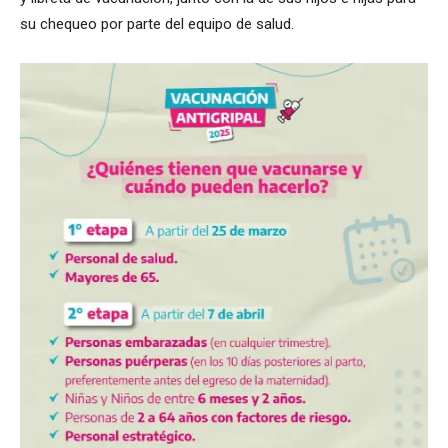
su chequeo por parte del equipo de salud.