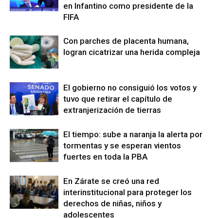
en Infantino como presidente de la
FIFA
Con parches de placenta humana,
logran cicatrizar una herida compleja
El gobierno no consiguió los votos y
tuvo que retirar el capítulo de
extranjerización de tierras
El tiempo: sube a naranja la alerta por
tormentas y se esperan vientos
fuertes en toda la PBA
En Zárate se creó una red
interinstitucional para proteger los
derechos de niñas, niños y
adolescentes