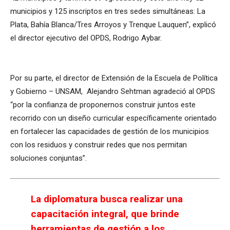
municipios y 125 inscriptos en tres sedes simultáneas: La
Plata, Bahía Blanca/Tres Arroyos y Trenque Lauquen”, explicó
el director ejecutivo del OPDS, Rodrigo Aybar.
Por su parte, el director de Extensión de la Escuela de Política
y Gobierno – UNSAM, Alejandro Sehtman agradeció al OPDS
“por la confianza de proponernos construir juntos este
recorrido con un diseño curricular específicamente orientado
en fortalecer las capacidades de gestión de los municipios
con los residuos y construir redes que nos permitan
soluciones conjuntas”.
La diplomatura busca realizar una
capacitación integral, que brinde
herramientas de gestión a los