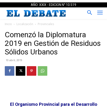
AÑO: XXIX - EDICION N°:10.519
Inicio
Localización
Provinciales
Comenzó la Diplomatura
2019 en Gestión de Residuos
Sólidos Urbanos
10 abril, 2019
El Organismo Provincial para el Desarrollo