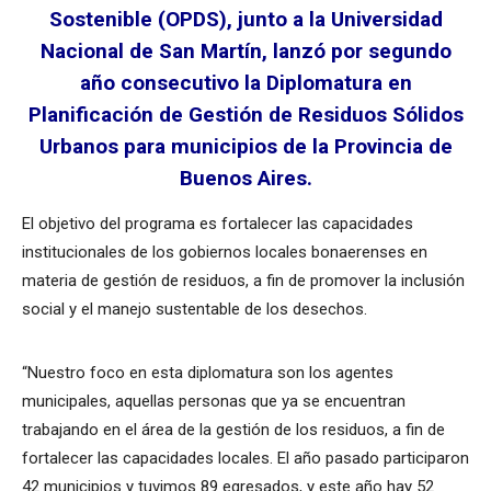
Sostenible (OPDS), junto a la Universidad
Nacional de San Martín, lanzó por segundo
año consecutivo la Diplomatura en
Planificación de Gestión de Residuos Sólidos
Urbanos para municipios de la Provincia de
Buenos Aires.
El objetivo del programa es fortalecer las capacidades
institucionales de los gobiernos locales bonaerenses en
materia de gestión de residuos, a fin de promover la inclusión
social y el manejo sustentable de los desechos.
“Nuestro foco en esta diplomatura son los agentes
municipales, aquellas personas que ya se encuentran
trabajando en el área de la gestión de los residuos, a fin de
fortalecer las capacidades locales. El año pasado participaron
42 municipios y tuvimos 89 egresados, y este año hay 52