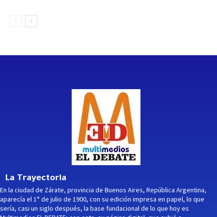
La Trayectoria
En la ciudad de Zárate, provincia de Buenos Aires, República Argentina,
aparecía el 1° de julio de 1900, con su edición impresa en papel, lo que
sería, casi un siglo después, la base fundacional de lo que hoy es