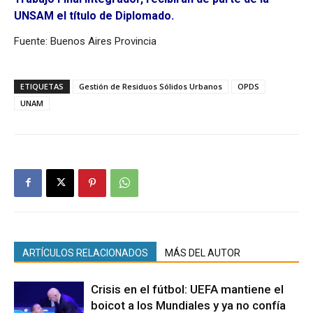
UNSAM el título de Diplomado.
Fuente: Buenos Aires Provincia
ETIQUETAS
Gestión de Residuos Sólidos Urbanos
OPDS
UNAM
ARTÍCULOS RELACIONADOS
MÁS DEL AUTOR
Crisis en el fútbol: UEFA mantiene el
boicot a los Mundiales y ya no confía