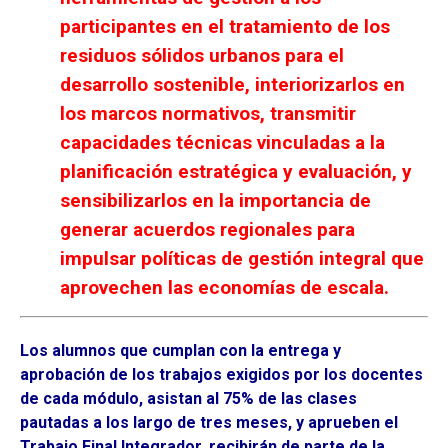
participantes en el tratamiento de los
residuos sólidos urbanos para el
desarrollo sostenible, interiorizarlos en
los marcos normativos, transmitir
capacidades técnicas vinculadas a la
planificación estratégica y evaluación, y
sensibilizarlos en la importancia de
generar acuerdos regionales para
impulsar políticas de gestión integral que
aprovechen las economías de escala.
Los alumnos que cumplan con la entrega y
aprobación de los trabajos exigidos por los docentes
de cada módulo, asistan al 75% de las clases
pautadas a los largo de tres meses, y aprueben el
Trabajo Final Integrador, recibirán de parte de la