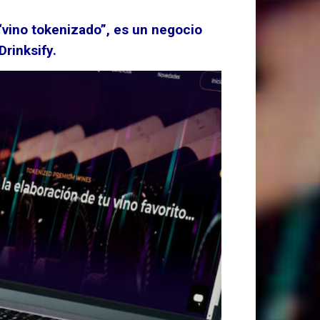
“vino tokenizado”, es un negocio
Drinksify.