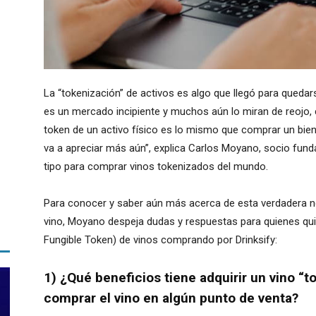
La “tokenización” de activos es algo que llegó para quedar
es un mercado incipiente y muchos aún lo miran de reojo
token de un activo físico es lo mismo que comprar un bien
va a apreciar más aún”, explica Carlos Moyano, socio funda
tipo para comprar vinos tokenizados del mundo.
Para conocer y saber aún más acerca de esta verdadera n
vino, Moyano despeja dudas y respuestas para quienes qui
Fungible Token) de vinos comprando por Drinksify:
1) ¿Qué beneficios tiene adquirir un vino “to
comprar el vino en algún punto de venta?