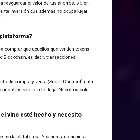
ra resguardar el valor de tus ahorros, o bien
elente inversión que además no ocupa lugar
.
 plataforma?
ra comprar que aquellos que venden tokens
d Blockchain, es decir, transacciones
ecto de compra y venta (Smart Contract) entre
 a nosotros sino a la bodega. Nosotros solo
 el vino esté hecho y necesito
s en la plataforma. Y si aún si no hubiera