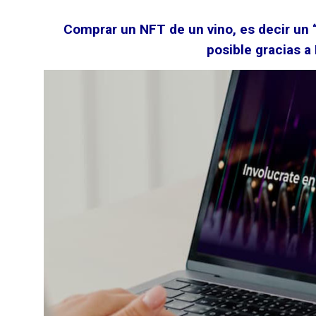
Comprar un NFT de un vino, es decir un 
posible gracias a 