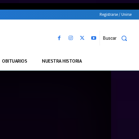
Registrarse / Unirse
Buscar
OBITUARIOS
NUESTRA HISTORIA