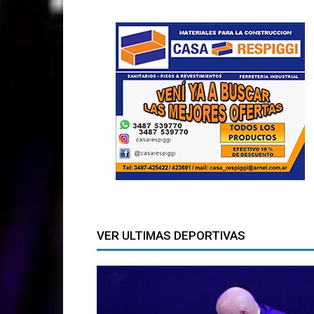
VER ULTIMAS DEPORTIVAS