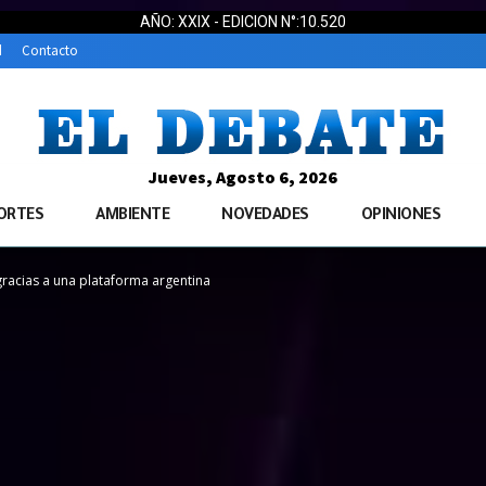
AÑO: XXIX - EDICION N°:10.520
d
Contacto
Jueves, Agosto 6, 2026
ORTES
AMBIENTE
NOVEDADES
OPINIONES
 gracias a una plataforma argentina