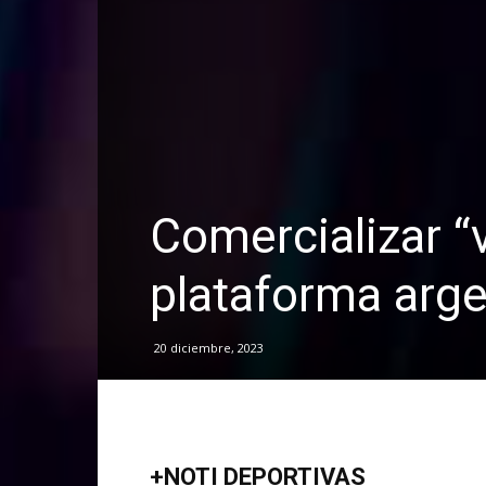
Comercializar “v
plataforma arge
20 diciembre, 2023
+NOTI DEPORTIVAS