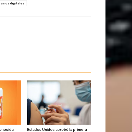
vinos digitales
conocida
Estados Unidos aprobó la primera