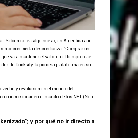
se. Si bien no es algo nuevo, en Argentina aún
, como con cierta desconfianza. “Comprar un
 que va a mantener el valor en el tiempo o se
dor de Drinksify, la primera plataforma en su
ovedad y revolución en el mundo del
eren incursionar en el mundo de los NFT (Non
kenizado”; y por qué no ir directo a