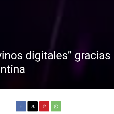
inos digitales” gracias
ntina