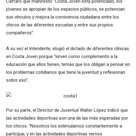
Caffaro que manifestó “Costa Joven está potenciado, los
jóvenes se apropian de los espacios públicos, se potencian
sus vínculos y mejora la convivencia ciudadana entre los
chicos de las diferentes escuelas y entre sus propios
compañeros”.
A su vez el Intendente, elogió el dictado de diferentes clínicas
en Costa Joven porque “sirven como complemento a la
educación que ellos tienen, temas que los obligan a pensar en
los problemas cotidianos que tiene la juventud y reflexionan
sobre eso”.
Por su parte, el Director de Juventud Walter López indicó que
las actividades deportivas son una de las más esperadas por
los chicos. “Nosotros los estimulamos constantemente a
participar, y en las actividades deportivas vemos