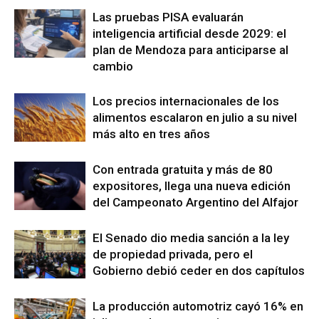
Las pruebas PISA evaluarán
inteligencia artificial desde 2029: el
plan de Mendoza para anticiparse al
cambio
Los precios internacionales de los
alimentos escalaron en julio a su nivel
más alto en tres años
Con entrada gratuita y más de 80
expositores, llega una nueva edición
del Campeonato Argentino del Alfajor
El Senado dio media sanción a la ley
de propiedad privada, pero el
Gobierno debió ceder en dos capítulos
La producción automotriz cayó 16% en