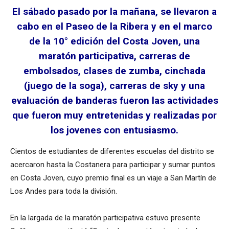
El sábado pasado por la mañana, se llevaron a
cabo en el Paseo de la Ribera y en el marco
de la 10° edición del Costa Joven, una
maratón participativa, carreras de
embolsados, clases de zumba, cinchada
(juego de la soga), carreras de sky y una
evaluación de banderas fueron las actividades
que fueron muy entretenidas y realizadas por
los jovenes con entusiasmo.
Cientos de estudiantes de diferentes escuelas del distrito se
acercaron hasta la Costanera para participar y sumar puntos
en Costa Joven, cuyo premio final es un viaje a San Martín de
Los Andes para toda la división.
En la largada de la maratón participativa estuvo presente