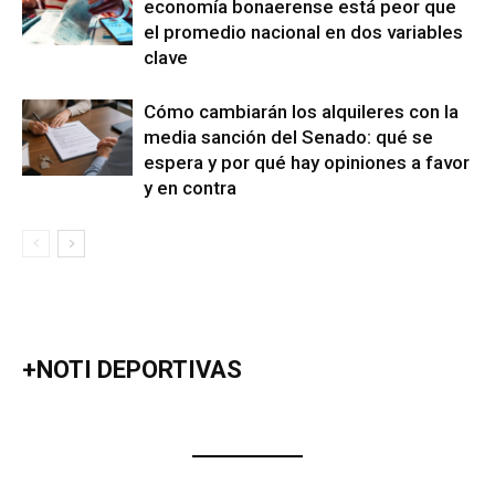
economía bonaerense está peor que
el promedio nacional en dos variables
clave
Cómo cambiarán los alquileres con la
media sanción del Senado: qué se
espera y por qué hay opiniones a favor
y en contra
+NOTI DEPORTIVAS