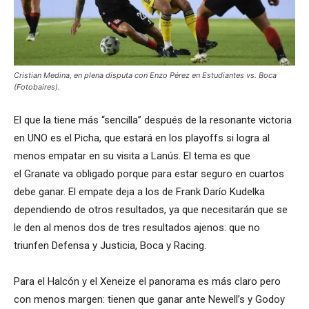
Cristian Medina, en plena disputa con Enzo Pérez en Estudiantes vs. Boca
(Fotobaires).
El que la tiene más “sencilla” después de la resonante victoria
en UNO es el Picha, que estará en los playoffs si logra al
menos empatar en su visita a Lanús. El tema es que
el Granate va obligado porque para estar seguro en cuartos
debe ganar. El empate deja a los de Frank Darío Kudelka
dependiendo de otros resultados, ya que necesitarán que se
le den al menos dos de tres resultados ajenos: que no
triunfen Defensa y Justicia, Boca y Racing.
Para el Halcón y el Xeneize el panorama es más claro pero
con menos margen: tienen que ganar ante Newell’s y Godoy