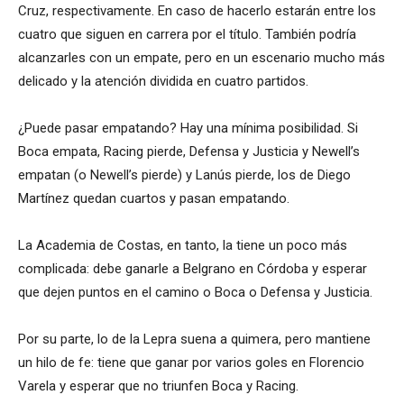
Cruz, respectivamente. En caso de hacerlo estarán entre los
cuatro que siguen en carrera por el título. También podría
alcanzarles con un empate, pero en un escenario mucho más
delicado y la atención dividida en cuatro partidos.
¿Puede pasar empatando? Hay una mínima posibilidad. Si
Boca empata, Racing pierde, Defensa y Justicia y Newell’s
empatan (o Newell’s pierde) y Lanús pierde, los de Diego
Martínez quedan cuartos y pasan empatando.
La Academia de Costas, en tanto, la tiene un poco más
complicada: debe ganarle a Belgrano en Córdoba y esperar
que dejen puntos en el camino o Boca o Defensa y Justicia.
Por su parte, lo de la Lepra suena a quimera, pero mantiene
un hilo de fe: tiene que ganar por varios goles en Florencio
Varela y esperar que no triunfen Boca y Racing.