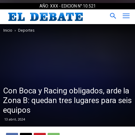
AÑO: XXX - EDICION N°:10.521
Inicio
Deportes
Con Boca y Racing obligados, arde la
Zona B: quedan tres lugares para seis
equipos
13 abril, 2024