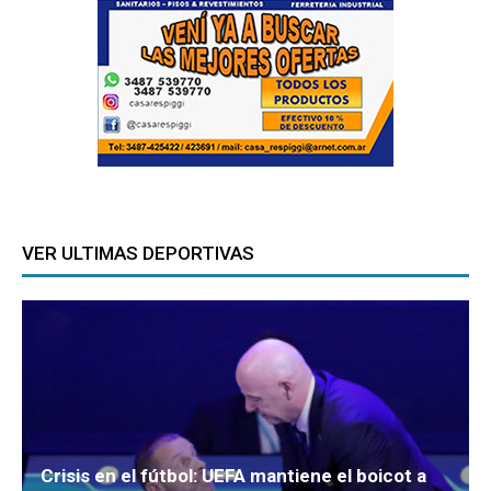
VER ULTIMAS DEPORTIVAS
Crisis en el fútbol: UEFA mantiene el boicot a