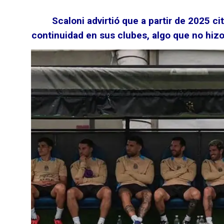
Scaloni advirtió que a partir de 2025 c
continuidad en sus clubes, algo que no hiz