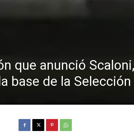
ón que anunció Scaloni
a base de la Selección