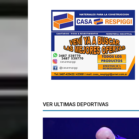
VER ULTIMAS DEPORTIVAS