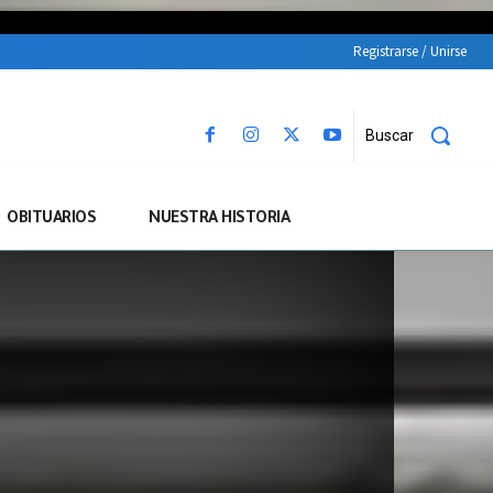
Registrarse / Unirse
Buscar
OBITUARIOS
NUESTRA HISTORIA