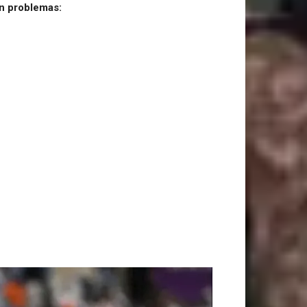
an problemas: