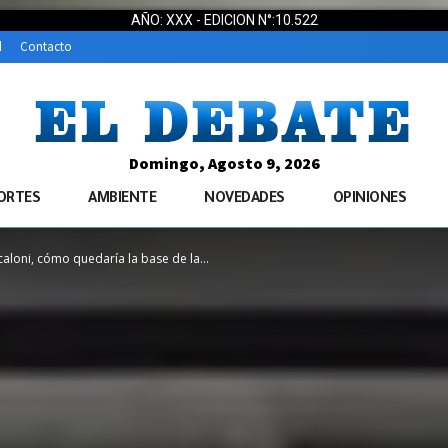
AÑO: XXX - EDICION N°:10.522
d
Contacto
Domingo, Agosto 9, 2026
ORTES
AMBIENTE
NOVEDADES
OPINIONES
aloni, cómo quedaría la base de la...