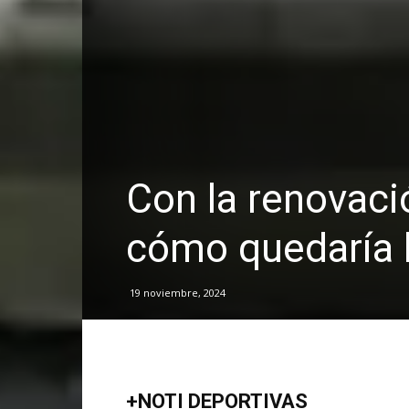
Con la renovaci
cómo quedaría l
19 noviembre, 2024
+NOTI DEPORTIVAS