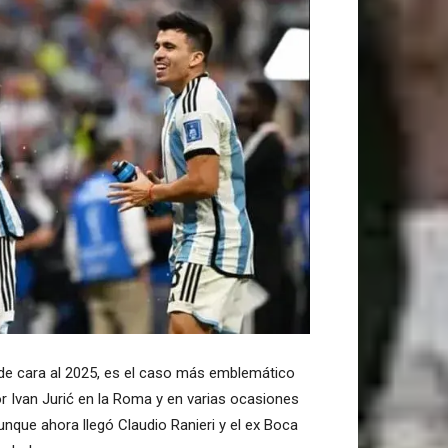
de cara al 2025, es el caso más emblemático
r Ivan Jurić en la Roma y en varias ocasiones
nque ahora llegó Claudio Ranieri y el ex Boca