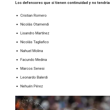
Los defensores que sí tienen continuidad y no tendrí
Cristian Romero
Nicolás Otamendi
Lisandro Martínez
Nicolás Tagliafico
Nahuel Molina
Facundo Medina
Marcos Senesi
Leonardo Balerdi
Nehuén Pérez