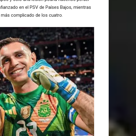
 afianzado en el PSV de Países Bajos, mientras
l más complicado de los cuatro.