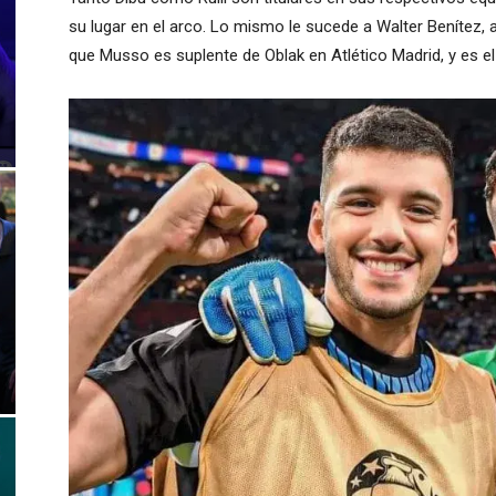
su lugar en el arco. Lo mismo le sucede a Walter Benítez,
que Musso es suplente de Oblak en Atlético Madrid, y es e