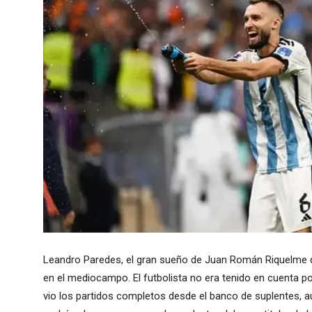
Leandro Paredes, el gran sueño de Juan Román Riquelme 
en el mediocampo. El futbolista no era tenido en cuenta po
vio los partidos completos desde el banco de suplentes, au