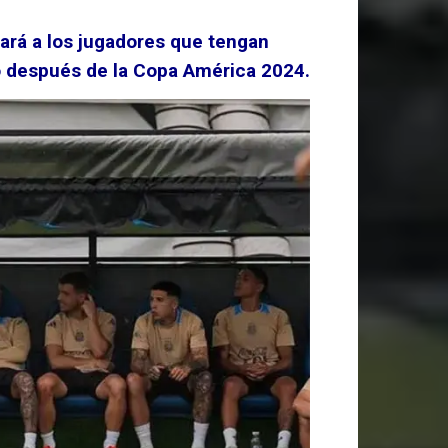
itará a los jugadores que tengan
o después de la Copa América 2024.