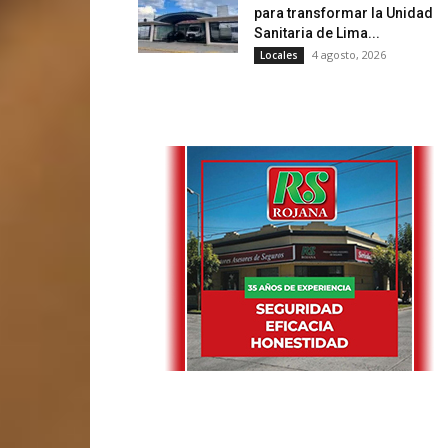
para transformar la Unidad
Sanitaria de Lima...
4 agosto, 2026
Locales