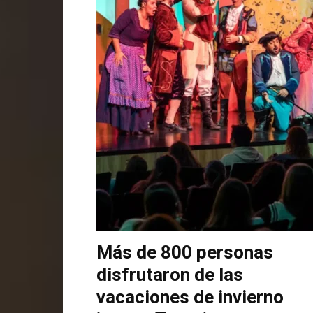
Más de 800 personas
disfrutaron de las
vacaciones de invierno