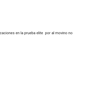
ciones en la prueba elite por al movino no