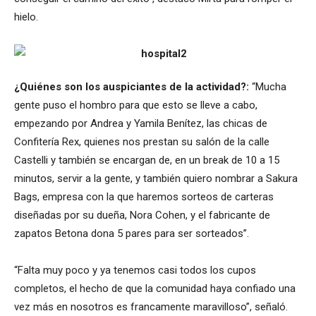
hielo.
¿Quiénes son los auspiciantes de la actividad?:
“Mucha
gente puso el hombro para que esto se lleve a cabo,
empezando por Andrea y Yamila Benítez, las chicas de
Confitería Rex, quienes nos prestan su salón de la calle
Castelli y también se encargan de, en un break de 10 a 15
minutos, servir a la gente, y también quiero nombrar a Sakura
Bags, empresa con la que haremos sorteos de carteras
diseñadas por su dueña, Nora Cohen, y el fabricante de
zapatos Betona dona 5 pares para ser sorteados”.
“Falta muy poco y ya tenemos casi todos los cupos
completos, el hecho de que la comunidad haya confiado una
vez más en nosotros es francamente maravilloso”, señaló.