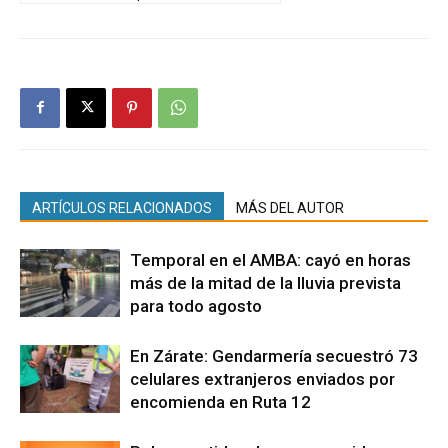
ARTÍCULOS RELACIONADOS
MÁS DEL AUTOR
Temporal en el AMBA: cayó en horas
más de la mitad de la lluvia prevista
para todo agosto
En Zárate: Gendarmería secuestró 73
celulares extranjeros enviados por
encomienda en Ruta 12