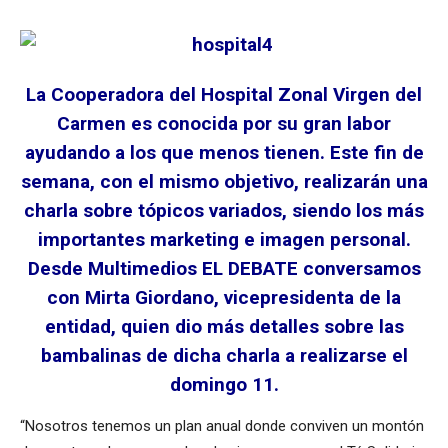
La Cooperadora del Hospital Zonal Virgen del
Carmen es conocida por su gran labor
ayudando a los que menos tienen. Este fin de
semana, con el mismo objetivo, realizarán una
charla sobre tópicos variados, siendo los más
importantes marketing e imagen personal.
Desde Multimedios EL DEBATE conversamos
con Mirta Giordano, vicepresidenta de la
entidad, quien dio más detalles sobre las
bambalinas de dicha charla a realizarse el
domingo 11.
“Nosotros tenemos un plan anual donde conviven un montón