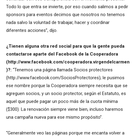
Todo lo que entra se invierte, por eso cuando salimos a pedir
sponsors para eventos decimos que nosotros no tenemos
nada salvo la voluntad de trabajar, hacer y coordinar
diferentes acciones”, dijo.
¿Tienen alguna otra red social para que la gente pueda
contactarse aparte del Facebook de la Cooperadora
(http://www.facebook.com/cooperadora.virgendelcarmen
)?:
“Tenemos una página llamada Socios protectores
(http://www.facebook.com/SociosProtectores); le pusimos
ese nombre porque la Cooperadora siempre necesita que se
agreguen socios, y un socio protector, según el Estatuto, es
aquel que puede pagar un poco más de la cuota mínima
($300). La renovación siempre viene bien, incluso haremos
una campaña nueva para ese mismo propósito”.
“Generalmente veo las páginas porque me encanta volver a