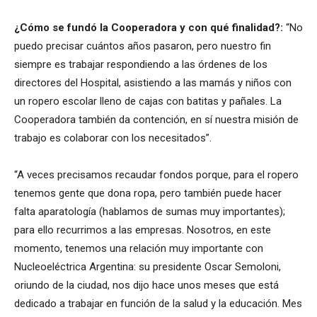
¿Cómo se fundó la Cooperadora y con qué finalidad?:
“No
puedo precisar cuántos años pasaron, pero nuestro fin
siempre es trabajar respondiendo a las órdenes de los
directores del Hospital, asistiendo a las mamás y niños con
un ropero escolar lleno de cajas con batitas y pañales. La
Cooperadora también da contención, en sí nuestra misión de
trabajo es colaborar con los necesitados”.
“A veces precisamos recaudar fondos porque, para el ropero
tenemos gente que dona ropa, pero también puede hacer
falta aparatología (hablamos de sumas muy importantes);
para ello recurrimos a las empresas. Nosotros, en este
momento, tenemos una relación muy importante con
Nucleoeléctrica Argentina: su presidente Oscar Semoloni,
oriundo de la ciudad, nos dijo hace unos meses que está
dedicado a trabajar en función de la salud y la educación. Mes