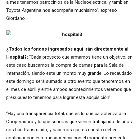
a mes tenemos patrocinios de la Nucleoeléctrica, y también
Toyota Argentina nos acompaña muchísimo”, expresó
Giordano.
¿Todos los fondos ingresados aquí irán directamente al
Hospital?:
“Cada proyecto que armamos tiene un objetivo; en
este caso buscamos la compra de camas para la Sala de
Internación, siendo este un monto muy grande. Lo recaudado
este domingo será sumado a otro evento que tendremos en
el mes de abril, y entre ambos acontecimientos veremos qué
presupuesto tenemos para lograr esta adquisición”.
“Hay una transparencia total, que es lo que caracteriza a la
Cooperadora y lo que señoras que vienen trabajando de años
nos han transmitido, y sabemos que es nuestro deber
continuar con esa transparencia con el momento presente.