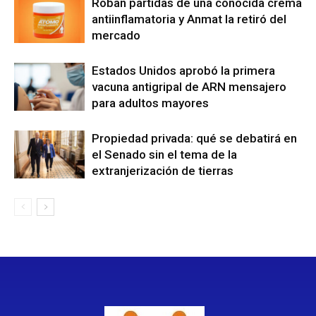
Roban partidas de una conocida crema
antiinflamatoria y Anmat la retiró del
mercado
Estados Unidos aprobó la primera
vacuna antigripal de ARN mensajero
para adultos mayores
Propiedad privada: qué se debatirá en
el Senado sin el tema de la
extranjerización de tierras