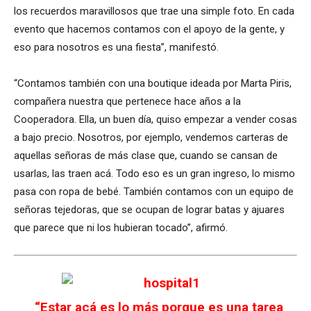
los recuerdos maravillosos que trae una simple foto. En cada
evento que hacemos contamos con el apoyo de la gente, y
eso para nosotros es una fiesta”, manifestó.
“Contamos también con una boutique ideada por Marta Piris,
compañera nuestra que pertenece hace años a la
Cooperadora. Ella, un buen día, quiso empezar a vender cosas
a bajo precio. Nosotros, por ejemplo, vendemos carteras de
aquellas señoras de más clase que, cuando se cansan de
usarlas, las traen acá. Todo eso es un gran ingreso, lo mismo
pasa con ropa de bebé. También contamos con un equipo de
señoras tejedoras, que se ocupan de lograr batas y ajuares
que parece que ni los hubieran tocado”, afirmó.
“Estar acá es lo más porque es una tarea