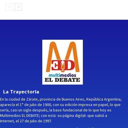
La Trayectoria
En la ciudad de Zárate, provincia de Buenos Aires, República Argentina,
aparecía el 1° de julio de 1900, con su edición impresa en papel, lo que
sería, casi un siglo después, la base fundacional de lo que hoy es
Multimedios EL DEBATE; con esta -su página digital- que subió a
Internet, el 27 de julio de 1997.