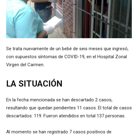
Se trata nuevamente de un bebé de seis meses que ingresó,
con supuestos síntomas de COVID-19, en el Hospital Zonal
Virgen del Carmen.
LA
SITUACIÓN
En la fecha mencionada se han descartado 2 casos,
resultando que quedan pendientes 11 casos. El total de casos
descartados: 119. Fueron atendidos en total 137 personas.
Al momento se han registrado 7 casos positivos de