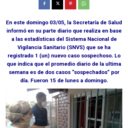
En este domingo 03/05, la Secretaría de Salud
informó en su parte diario que realiza en base
a las estadísticas del Sistema Nacional de
Vigilancia Sanitario (SNVS) que se ha
registrado 1 (un) nuevo caso sospechoso. Lo
que indica que el promedio diario de la ultima
semana es de dos casos “sospechados” por
día. Fueron 15 de lunes a domingo.