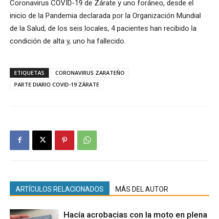
Coronavirus COVID-19 de Zárate y uno foráneo, desde el
inicio de la Pandemia declarada por la Organización Mundial
de la Salud, de los seis locales, 4 pacientes han recibido la
condición de alta y, uno ha fallecido.
ETIQUETAS
CORONAVIRUS ZARATEÑO
PARTE DIARIO COVID-19 ZÁRATE
ARTÍCULOS RELACIONADOS
MÁS DEL AUTOR
Hacía acrobacias con la moto en plena