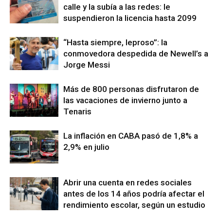
calle y la subía a las redes: le
suspendieron la licencia hasta 2099
“Hasta siempre, leproso”: la
conmovedora despedida de Newell’s a
Jorge Messi
Más de 800 personas disfrutaron de
las vacaciones de invierno junto a
Tenaris
La inflación en CABA pasó de 1,8% a
2,9% en julio
Abrir una cuenta en redes sociales
antes de los 14 años podría afectar el
rendimiento escolar, según un estudio