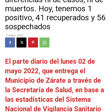
muertos. Hoy, tenemos 1
positivo, 41 recuperados y 56
sospechados
2 mayo, 2022
El parte diario del lunes 02 de
mayo 2022, que entrega el
Municipio de Zárate a través de
la Secretaría de Salud, en base a
las estadísticas del Sistema
Nacional de Vigilancia Sanitario