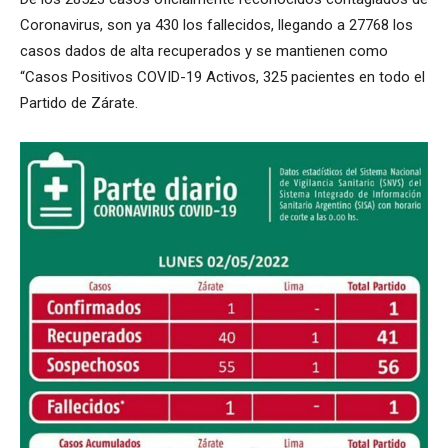
Coronavirus, son ya 430 los fallecidos, llegando a 27768 los
casos dados de alta recuperados y se mantienen como
“Casos Positivos COVID-19 Activos, 325 pacientes en todo el
Partido de Zárate.