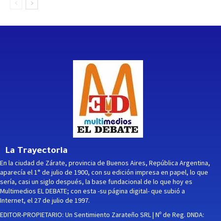
La Trayectoria
En la ciudad de Zárate, provincia de Buenos Aires, República Argentina,
aparecía el 1° de julio de 1900, con su edición impresa en papel, lo que
sería, casi un siglo después, la base fundacional de lo que hoy es
Multimedios EL DEBATE; con esta -su página digital- que subió a
Internet, el 27 de julio de 1997.
EDITOR-PROPIETARIO: Un Sentimiento Zarateño SRL | Nº de Reg. DNDA: