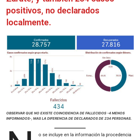
positivos, no declarados
localmente.
OBSERVAR QUE NO EXISTE COINCIDENCIA DE FALLECIDOS -4 MENOS
INFORMADOS-, MAS LA DIFERENCIA DE DECLARADOS DE 234 PERSONAS.
o se incluye en la información la procedencia