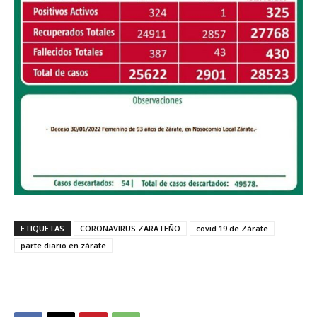
ETIQUETAS
CORONAVIRUS ZARATEÑO
covid 19 de Zárate
parte diario en zárate