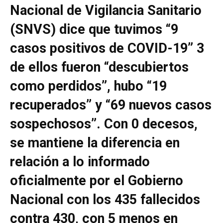
Nacional de Vigilancia Sanitario
(SNVS) dice que tuvimos “9
casos positivos de COVID-19” 3
de ellos fueron “descubiertos
como perdidos”, hubo “19
recuperados” y “69 nuevos casos
sospechosos”. Con 0 decesos,
se mantiene la diferencia en
relación a lo informado
oficialmente por el Gobierno
Nacional con los 435 fallecidos
contra 430, con 5 menos en