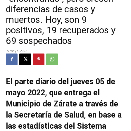
diferencias de casos y
muertos. Hoy, son 9
positivos, 19 recuperados y
69 sospechados
5 mayo, 2022
El parte diario del jueves 05 de
mayo 2022, que entrega el
Municipio de Zárate a través de
la Secretaría de Salud, en base a
las estadísticas del Sistema