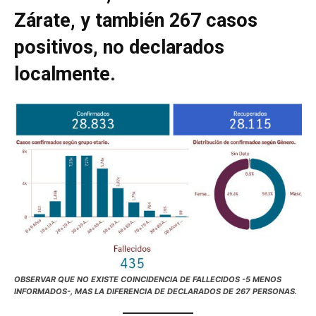
Zárate, y también 267 casos
positivos, no declarados
localmente.
OBSERVAR QUE NO EXISTE COINCIDENCIA DE FALLECIDOS -5 MENOS
INFORMADOS-, MAS LA DIFERENCIA DE DECLARADOS DE 267 PERSONAS.