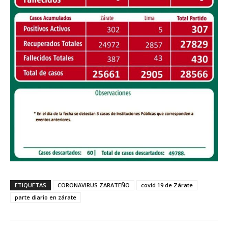
ETIQUETAS
CORONAVIRUS ZARATEÑO
covid 19 de Zárate
parte diario en zárate