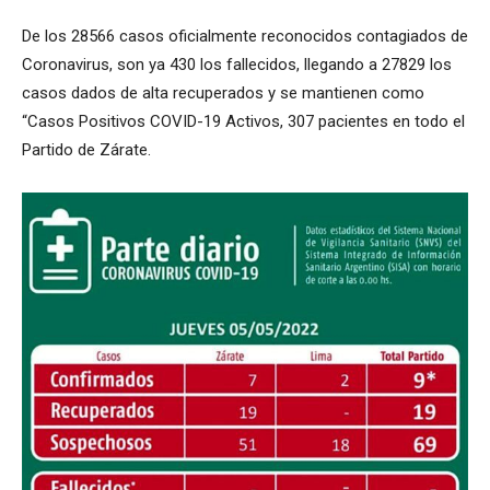
De los 28566 casos oficialmente reconocidos contagiados de
Coronavirus, son ya 430 los fallecidos, llegando a 27829 los
casos dados de alta recuperados y se mantienen como
“Casos Positivos COVID-19 Activos, 307 pacientes en todo el
Partido de Zárate.