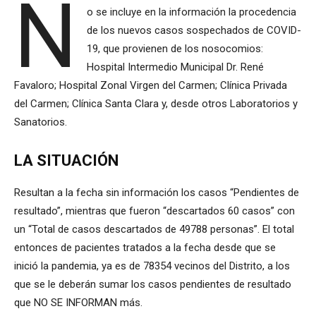
N
o se incluye en la información la procedencia
de los nuevos casos sospechados de COVID-
19, que provienen de los nosocomios:
Hospital Intermedio Municipal Dr. René
Favaloro; Hospital Zonal Virgen del Carmen; Clínica Privada
del Carmen; Clínica Santa Clara y, desde otros Laboratorios y
Sanatorios.
LA SITUACIÓN
Resultan a la fecha sin información los casos “Pendientes de
resultado”, mientras que fueron “descartados 60 casos” con
un “Total de casos descartados de 49788 personas”. El total
entonces de pacientes tratados a la fecha desde que se
inició la pandemia, ya es de 78354 vecinos del Distrito, a los
que se le deberán sumar los casos pendientes de resultado
que NO SE INFORMAN más.