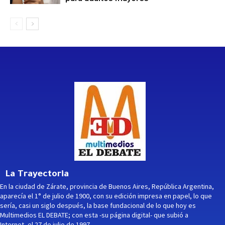
La Trayectoria
En la ciudad de Zárate, provincia de Buenos Aires, República Argentina,
aparecía el 1° de julio de 1900, con su edición impresa en papel, lo que
sería, casi un siglo después, la base fundacional de lo que hoy es
Multimedios EL DEBATE; con esta -su página digital- que subió a
Internet, el 27 de julio de 1997.