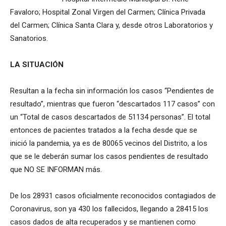
Favaloro; Hospital Zonal Virgen del Carmen; Clínica Privada
del Carmen; Clínica Santa Clara y, desde otros Laboratorios y
Sanatorios.
LA SITUACIÓN
Resultan a la fecha sin información los casos “Pendientes de
resultado”, mientras que fueron “descartados 117 casos” con
un “Total de casos descartados de 51134 personas”. El total
entonces de pacientes tratados a la fecha desde que se
inició la pandemia, ya es de 80065 vecinos del Distrito, a los
que se le deberán sumar los casos pendientes de resultado
que NO SE INFORMAN más.
De los 28931 casos oficialmente reconocidos contagiados de
Coronavirus, son ya 430 los fallecidos, llegando a 28415 los
casos dados de alta recuperados y se mantienen como