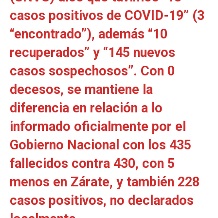
casos positivos de COVID-19” (3
“encontrado”), además “10
recuperados” y “145 nuevos
casos sospechosos”. Con 0
decesos, se mantiene la
diferencia en relación a lo
informado oficialmente por el
Gobierno Nacional con los 435
fallecidos contra 430, con 5
menos en Zárate, y también 228
casos positivos, no declarados