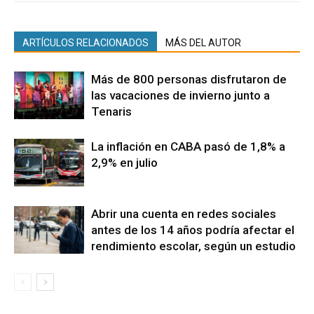
ARTÍCULOS RELACIONADOS
MÁS DEL AUTOR
Más de 800 personas disfrutaron de
las vacaciones de invierno junto a
Tenaris
La inflación en CABA pasó de 1,8% a
2,9% en julio
Abrir una cuenta en redes sociales
antes de los 14 años podría afectar el
rendimiento escolar, según un estudio