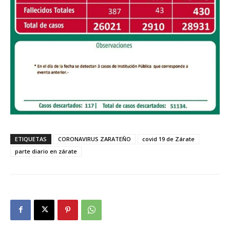
ETIQUETAS
CORONAVIRUS ZARATEÑO
covid 19 de Zárate
parte diario en zárate