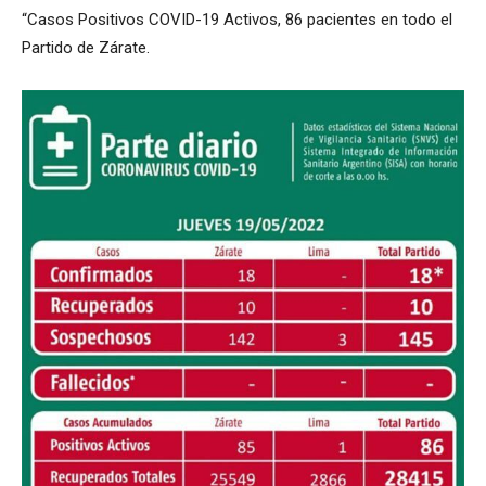
“Casos Positivos COVID-19 Activos, 86 pacientes en todo el
Partido de Zárate.