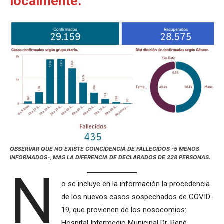
localmente.
OBSERVAR QUE NO EXISTE COINCIDENCIA DE FALLECIDOS -5 MENOS
INFORMADOS-, MAS LA DIFERENCIA DE DECLARADOS DE 228 PERSONAS.
N
o se incluye en la información la procedencia
de los nuevos casos sospechados de COVID-
19, que provienen de los nosocomios:
Hospital Intermedio Municipal Dr. René