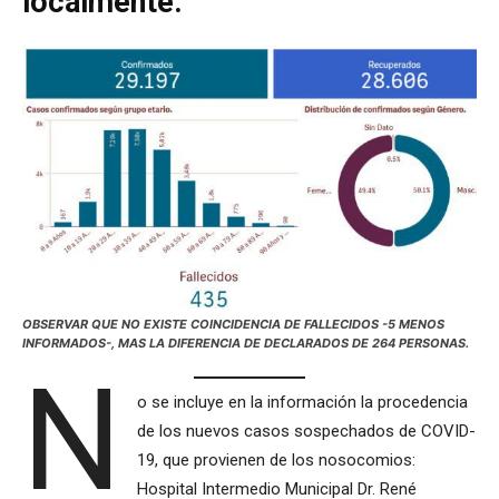
localmente.
OBSERVAR QUE NO EXISTE COINCIDENCIA DE FALLECIDOS -5 MENOS
INFORMADOS-, MAS LA DIFERENCIA DE DECLARADOS DE 264 PERSONAS.
N
o se incluye en la información la procedencia
de los nuevos casos sospechados de COVID-
19, que provienen de los nosocomios:
Hospital Intermedio Municipal Dr. René