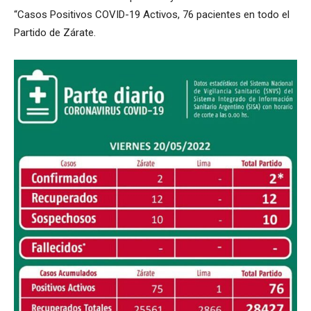
“Casos Positivos COVID-19 Activos, 76 pacientes en todo el
Partido de Zárate.