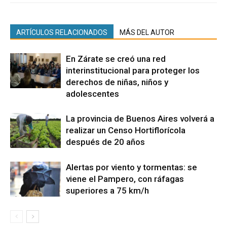
ARTÍCULOS RELACIONADOS
MÁS DEL AUTOR
En Zárate se creó una red
interinstitucional para proteger los
derechos de niñas, niños y
adolescentes
La provincia de Buenos Aires volverá a
realizar un Censo Hortiflorícola
después de 20 años
Alertas por viento y tormentas: se
viene el Pampero, con ráfagas
superiores a 75 km/h