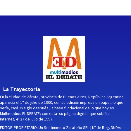
La Trayectoria
En la ciudad de Zárate, provincia de Buenos Aires, República Argentina,
aparecía el 1° de julio de 1900, con su edición impresa en papel, lo que
sería, casi un siglo después, la base fundacional de lo que hoy es
Multimedios EL DEBATE; con esta -su página digital- que subió a
Internet, el 27 de julio de 1997.
EDITOR-PROPIETARIO: Un Sentimiento Zarateño SRL | Nº de Reg. DNDA: