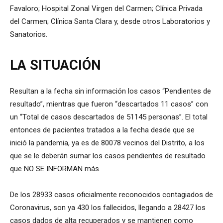
Favaloro; Hospital Zonal Virgen del Carmen; Clínica Privada
del Carmen; Clínica Santa Clara y, desde otros Laboratorios y
Sanatorios.
LA SITUACIÓN
Resultan a la fecha sin información los casos “Pendientes de
resultado”, mientras que fueron “descartados 11 casos” con
un “Total de casos descartados de 51145 personas”. El total
entonces de pacientes tratados a la fecha desde que se
inició la pandemia, ya es de 80078 vecinos del Distrito, a los
que se le deberán sumar los casos pendientes de resultado
que NO SE INFORMAN más.
De los 28933 casos oficialmente reconocidos contagiados de
Coronavirus, son ya 430 los fallecidos, llegando a 28427 los
casos dados de alta recuperados y se mantienen como