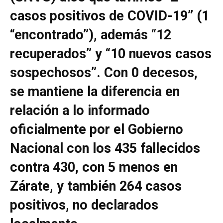
casos positivos de COVID-19” (1
“encontrado”), además “12
recuperados” y “10 nuevos casos
sospechosos”. Con 0 decesos,
se mantiene la diferencia en
relación a lo informado
oficialmente por el Gobierno
Nacional con los 435 fallecidos
contra 430, con 5 menos en
Zárate, y también 264 casos
positivos, no declarados