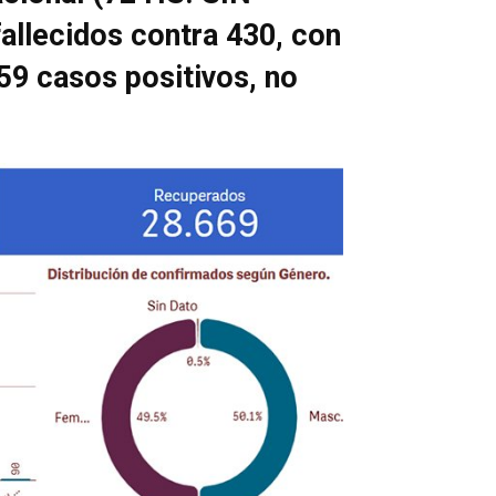
llecidos contra 430, con
59 casos positivos, no