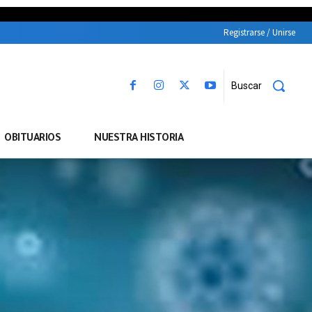
Registrarse / Unirse
Buscar
OBITUARIOS
NUESTRA HISTORIA