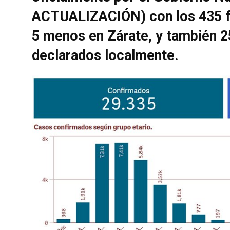
ACTUALIZACIÓN) con los 435 fa
5 menos en Zárate, y también 2
declarados localmente.