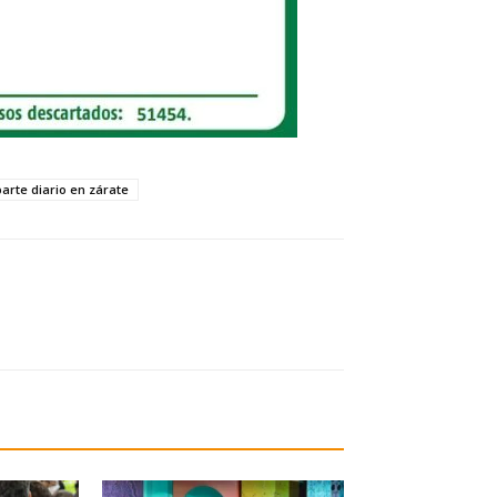
parte diario en zárate