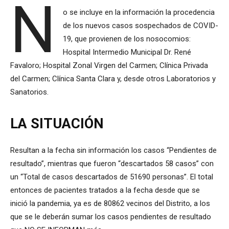
N
o se incluye en la información la procedencia
de los nuevos casos sospechados de COVID-
19, que provienen de los nosocomios:
Hospital Intermedio Municipal Dr. René
Favaloro; Hospital Zonal Virgen del Carmen; Clínica Privada
del Carmen; Clínica Santa Clara y, desde otros Laboratorios y
Sanatorios.
LA SITUACIÓN
Resultan a la fecha sin información los casos “Pendientes de
resultado”, mientras que fueron “descartados 58 casos” con
un “Total de casos descartados de 51690 personas”. El total
entonces de pacientes tratados a la fecha desde que se
inició la pandemia, ya es de 80862 vecinos del Distrito, a los
que se le deberán sumar los casos pendientes de resultado