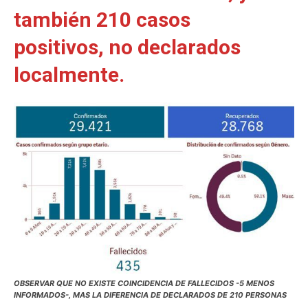
también 210 casos
positivos, no declarados
localmente.
OBSERVAR QUE NO EXISTE COINCIDENCIA DE FALLECIDOS -5 MENOS
INFORMADOS-, MAS LA DIFERENCIA DE DECLARADOS DE 210 PERSONAS