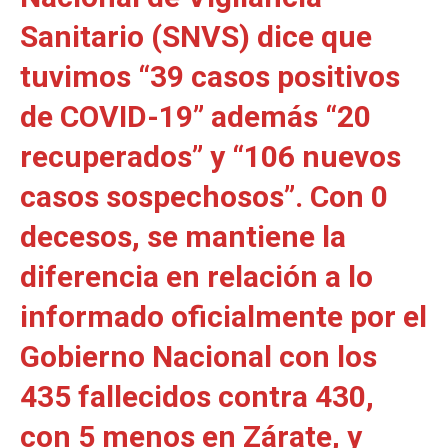
Sanitario (SNVS) dice que
tuvimos “39 casos positivos
de COVID-19” además “20
recuperados” y “106 nuevos
casos sospechosos”. Con 0
decesos, se mantiene la
diferencia en relación a lo
informado oficialmente por el
Gobierno Nacional con los
435 fallecidos contra 430,
con 5 menos en Zárate, y