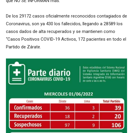
que NO SE INFORMAN más.
De los 29172 casos oficialmente reconocidos contagiados de
Coronavirus, son ya 430 los fallecidos, llegando a 28589 los
casos dados de alta recuperados y se mantienen como
“Casos Positivos COVID-19 Activos, 172 pacientes en todo el
Partido de Zárate.