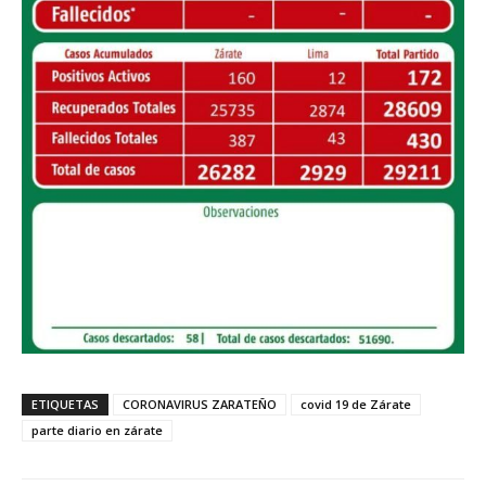
ETIQUETAS
CORONAVIRUS ZARATEÑO
covid 19 de Zárate
parte diario en zárate