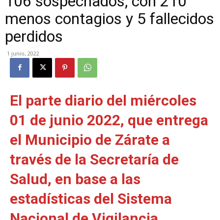
106 sospechados, con 210
menos contagios y 5 fallecidos
perdidos
1 junio, 2022
El parte diario del miércoles
01 de junio 2022, que entrega
el Municipio de Zárate a
través de la Secretaría de
Salud, en base a las
estadísticas del Sistema
Nacional de Vigilancia