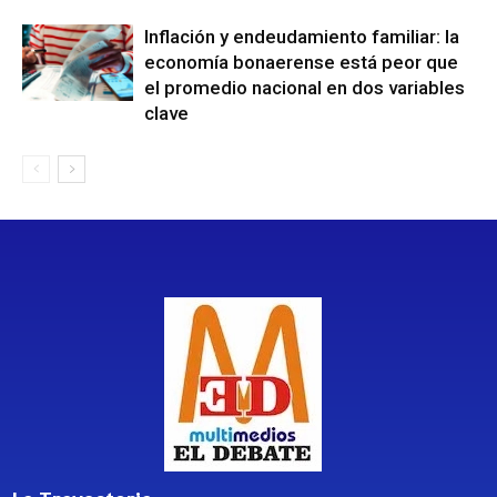
Inflación y endeudamiento familiar: la
economía bonaerense está peor que
el promedio nacional en dos variables
clave