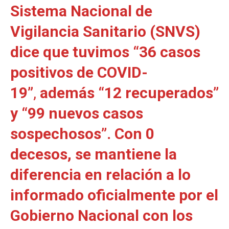
Sistema Nacional de
Vigilancia Sanitario (SNVS)
dice que tuvimos “36 casos
positivos de COVID-
19”
,
además “12 recuperados”
y “99 nuevos casos
sospechosos”. Con 0
decesos, se mantiene la
diferencia en relación a lo
informado oficialmente por el
Gobierno Nacional con los