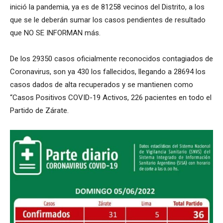
inició la pandemia, ya es de 81258 vecinos del Distrito, a los
que se le deberán sumar los casos pendientes de resultado
que NO SE INFORMAN más.
De los 29350 casos oficialmente reconocidos contagiados de
Coronavirus, son ya 430 los fallecidos, llegando a 28694 los
casos dados de alta recuperados y se mantienen como
“Casos Positivos COVID-19 Activos, 226 pacientes en todo el
Partido de Zárate.