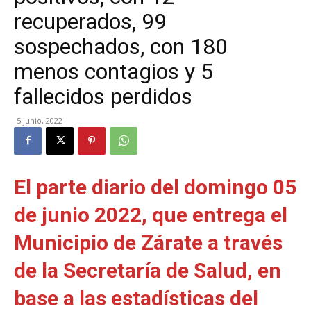
recuperados, 99
sospechados, con 180
menos contagios y 5
fallecidos perdidos
5 junio, 2022
El parte diario del domingo 05
de junio 2022, que entrega el
Municipio de Zárate a través
de la Secretaría de Salud, en
base a las estadísticas del