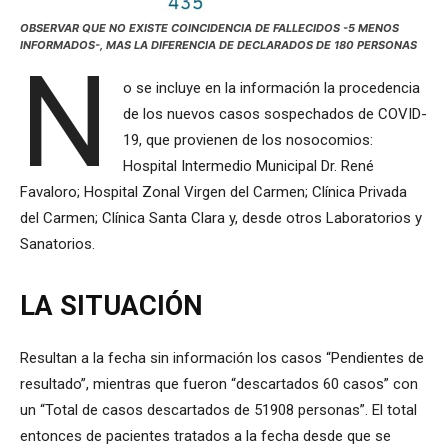
OBSERVAR QUE NO EXISTE COINCIDENCIA DE FALLECIDOS -5 MENOS
INFORMADOS-, MAS LA DIFERENCIA DE DECLARADOS DE 180 PERSONAS
N
o se incluye en la información la procedencia
de los nuevos casos sospechados de COVID-
19, que provienen de los nosocomios:
Hospital Intermedio Municipal Dr. René
Favaloro; Hospital Zonal Virgen del Carmen; Clínica Privada
del Carmen; Clínica Santa Clara y, desde otros Laboratorios y
Sanatorios.
LA SITUACIÓN
Resultan a la fecha sin información los casos “Pendientes de
resultado”, mientras que fueron “descartados 60 casos” con
un “Total de casos descartados de 51908 personas”. El total
entonces de pacientes tratados a la fecha desde que se