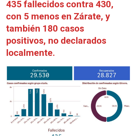
435 fallecidos contra 430,
con 5 menos en Zárate, y
también 180 casos
positivos, no declarados
localmente.