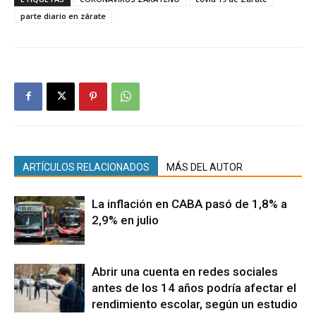
parte diario en zárate
ARTÍCULOS RELACIONADOS
MÁS DEL AUTOR
La inflación en CABA pasó de 1,8% a
2,9% en julio
Abrir una cuenta en redes sociales
antes de los 14 años podría afectar el
rendimiento escolar, según un estudio