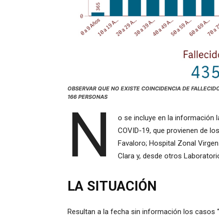
OBSERVAR QUE NO EXISTE COINCIDENCIA DE FALLECID
166 PERSONAS
N
o se incluye en la información
COVID-19, que provienen de los
Favaloro; Hospital Zonal Virgen
Clara y, desde otros Laboratori
LA SITUACIÓN
Resultan a la fecha sin información los casos 