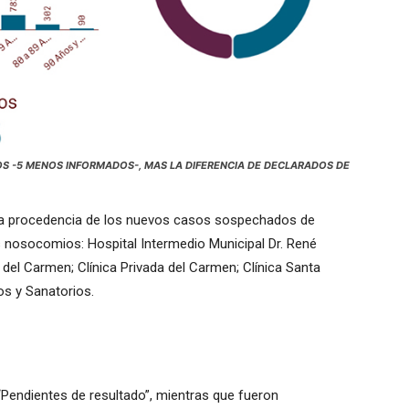
OS -5 MENOS INFORMADOS-, MAS LA DIFERENCIA DE DECLARADOS DE
 la procedencia de los nuevos casos sospechados de
 nosocomios: Hospital Intermedio Municipal Dr. René
 del Carmen; Clínica Privada del Carmen; Clínica Santa
os y Sanatorios.
“Pendientes de resultado”, mientras que fueron