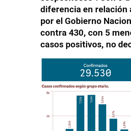
diferencia en relación
por el Gobierno Nacion
contra 430, con 5 men
casos positivos, no de