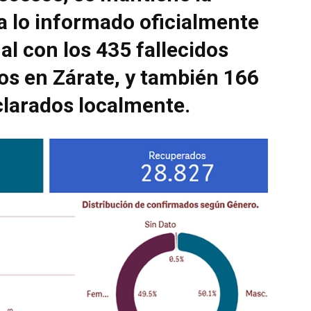
 a lo informado oficialmente
al con los 435 fallecidos
os en Zárate, y también 166
clarados localmente.