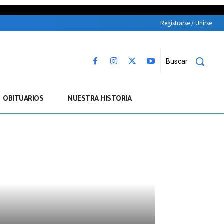
Registrarse / Unirse
Buscar
OBITUARIOS
NUESTRA HISTORIA