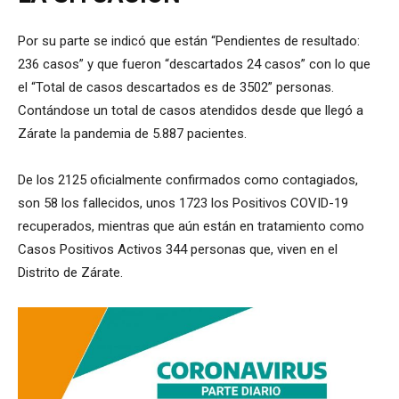
Por su parte se indicó que están “Pendientes de resultado:
236 casos” y que fueron “descartados 24 casos” con lo que
el “Total de casos descartados es de 3502” personas.
Contándose un total de casos atendidos desde que llegó a
Zárate la pandemia de 5.887 pacientes.
De los 2125 oficialmente confirmados como contagiados,
son 58 los fallecidos, unos 1723 los Positivos COVID-19
recuperados, mientras que aún están en tratamiento como
Casos Positivos Activos 344 personas que, viven en el
Distrito de Zárate.