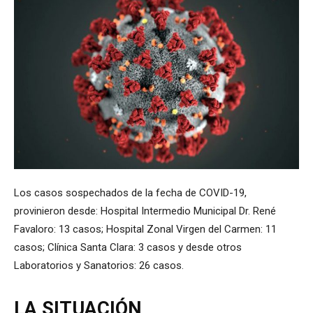
Los casos sospechados de la fecha de COVID-19,
provinieron desde: Hospital Intermedio Municipal Dr. René
Favaloro: 13 casos; Hospital Zonal Virgen del Carmen: 11
casos; Clínica Santa Clara: 3 casos y desde otros
Laboratorios y Sanatorios: 26 casos.
LA SITUACIÓN