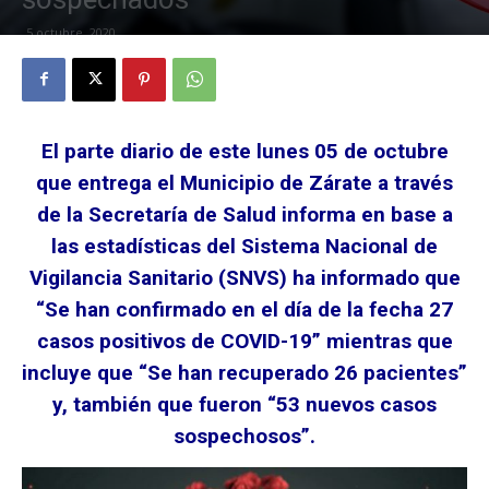
5 octubre, 2020
El parte diario de este lunes 05 de octubre
que entrega el Municipio de Zárate a través
de la Secretaría de Salud informa en base a
las estadísticas del Sistema Nacional de
Vigilancia Sanitario (SNVS) ha informado que
“Se han confirmado en el día de la fecha 27
casos positivos de COVID-19” mientras que
incluye que “Se han recuperado 26 pacientes”
y, también que fueron “53 nuevos casos
sospechosos”.