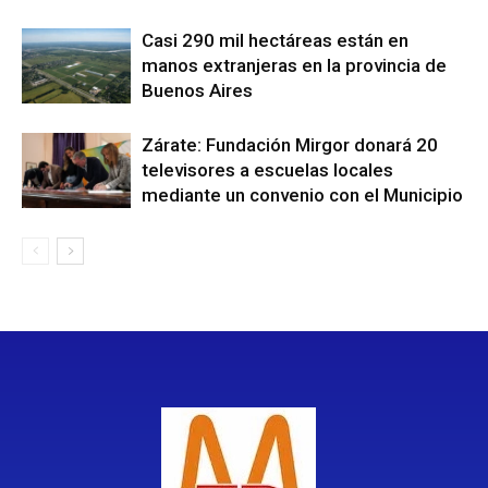
Casi 290 mil hectáreas están en
manos extranjeras en la provincia de
Buenos Aires
Zárate: Fundación Mirgor donará 20
televisores a escuelas locales
mediante un convenio con el Municipio