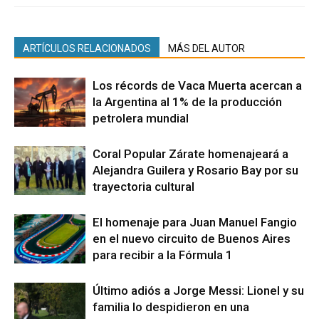
ARTÍCULOS RELACIONADOS
MÁS DEL AUTOR
Los récords de Vaca Muerta acercan a
la Argentina al 1% de la producción
petrolera mundial
Coral Popular Zárate homenajeará a
Alejandra Guilera y Rosario Bay por su
trayectoria cultural
El homenaje para Juan Manuel Fangio
en el nuevo circuito de Buenos Aires
para recibir a la Fórmula 1
Último adiós a Jorge Messi: Lionel y su
familia lo despidieron en una