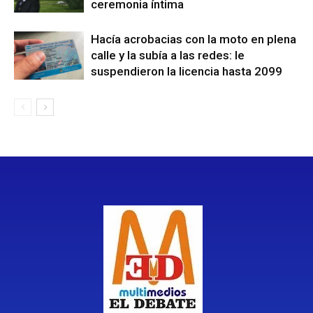
ceremonia íntima
Hacía acrobacias con la moto en plena
calle y la subía a las redes: le
suspendieron la licencia hasta 2099