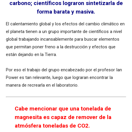
carbono; científicos lograron sintetizarla de
forma barata y masiva.
El calentamiento global y los efectos del cambio climático en
el planeta tienen a un grupo importante de científicos a nivel
global trabajando incansablemente para buscar elementos
que permitan poner freno a la destrucción y efectos que
están dejando en la Tierra.
Por eso el trabajo del grupo encabezado por el profesor Ian
Power es tan relevante, luego que lograran encontrar la
manera de recrearla en el laboratorio.
Cabe mencionar que una tonelada de
magnesita es capaz de remover de la
atmósfera toneladas de CO2.