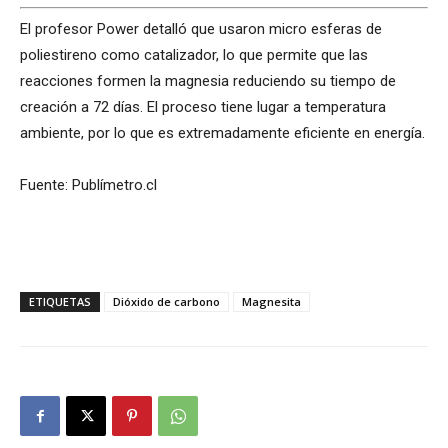
El profesor Power detalló que usaron micro esferas de
poliestireno como catalizador, lo que permite que las
reacciones formen la magnesia reduciendo su tiempo de
creación a 72 días. El proceso tiene lugar a temperatura
ambiente, por lo que es extremadamente eficiente en energía.
Fuente: Publímetro.cl
ETIQUETAS
Dióxido de carbono
Magnesita