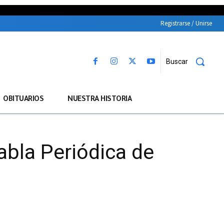
Registrarse / Unirse
Buscar
OBITUARIOS
NUESTRA HISTORIA
abla Periódica de