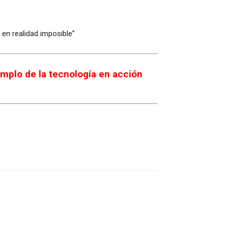
 en realidad imposible”
mplo de la tecnología en acción