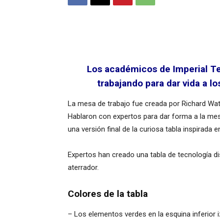
Los académicos de Imperial Te
trabajando para dar vida a 
La mesa de trabajo fue creada por Richard Wat
Hablaron con expertos para dar forma a la mes
una versión final de la curiosa tabla inspirada 
Expertos han creado una tabla de tecnología di
aterrador.
Colores de la tabla
– Los elementos verdes en la esquina inferior