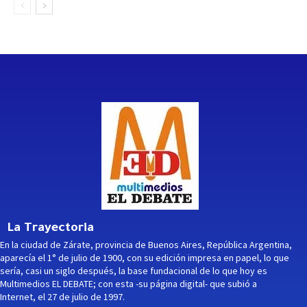
La Trayectoria
En la ciudad de Zárate, provincia de Buenos Aires, República Argentina,
aparecía el 1° de julio de 1900, con su edición impresa en papel, lo que
sería, casi un siglo después, la base fundacional de lo que hoy es
Multimedios EL DEBATE; con esta -su página digital- que subió a
Internet, el 27 de julio de 1997.