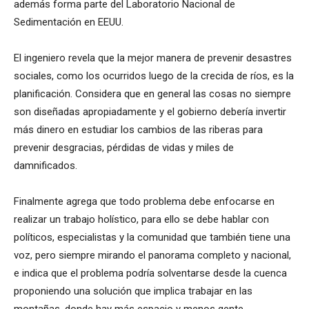
además forma parte del Laboratorio Nacional de
Sedimentación en EEUU.
El ingeniero revela que la mejor manera de prevenir desastres
sociales, como los ocurridos luego de la crecida de ríos, es la
planificación. Considera que en general las cosas no siempre
son diseñadas apropiadamente y el gobierno debería invertir
más dinero en estudiar los cambios de las riberas para
prevenir desgracias, pérdidas de vidas y miles de
damnificados.
Finalmente agrega que todo problema debe enfocarse en
realizar un trabajo holístico, para ello se debe hablar con
políticos, especialistas y la comunidad que también tiene una
voz, pero siempre mirando el panorama completo y nacional,
e indica que el problema podría solventarse desde la cuenca
proponiendo una solución que implica trabajar en las
montañas, donde hay más espacio y menos gente.