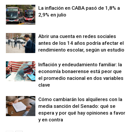
La inflación en CABA pasó de 1,8% a
2,9% en julio
Abrir una cuenta en redes sociales
antes de los 14 años podría afectar el
rendimiento escolar, según un estudio
Inflación y endeudamiento familiar: la
economía bonaerense está peor que
el promedio nacional en dos variables
clave
Cómo cambiarán los alquileres con la
media sanción del Senado: qué se
espera y por qué hay opiniones a favor
y en contra