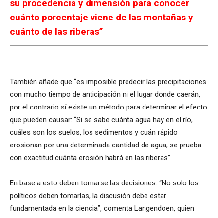
su procedencia y dimensión para conocer
cuánto porcentaje viene de las montañas y
cuánto de las riberas”
También añade que “es imposible predecir las precipitaciones
con mucho tiempo de anticipación ni el lugar donde caerán,
por el contrario sí existe un método para determinar el efecto
que pueden causar: “Si se sabe cuánta agua hay en el río,
cuáles son los suelos, los sedimentos y cuán rápido
erosionan por una determinada cantidad de agua, se prueba
con exactitud cuánta erosión habrá en las riberas”.
En base a esto deben tomarse las decisiones. “No solo los
políticos deben tomarlas, la discusión debe estar
fundamentada en la ciencia”, comenta Langendoen, quien