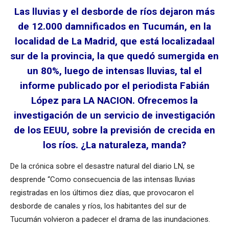
Las lluvias y el desborde de ríos dejaron más
de 12.000 damnificados en Tucumán, en la
localidad de La Madrid, que está localizadaal
sur de la provincia, la que quedó sumergida en
un 80%, luego de intensas lluvias, tal el
informe publicado por el periodista Fabián
López para LA NACION. Ofrecemos la
investigación de un servicio de investigación
de los EEUU, sobre la previsión de crecida en
los ríos. ¿La naturaleza, manda?
De la crónica sobre el desastre natural del diario LN, se
desprende “Como consecuencia de las intensas lluvias
registradas en los últimos diez días, que provocaron el
desborde de canales y ríos, los habitantes del sur de
Tucumán volvieron a padecer el drama de las inundaciones.