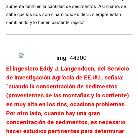
aumenta también la cantidad de sedimentos. Asimismo, se
sabe que los ríos son dinámicos; es decir, siempre están
cambiando y lo hacen bastante rápido”.
El ingeniero Eddy J. Langendoen, del Servicio
de Investigación Agrícola de EE.UU., señala:
“cuando la concentración de sedimentos
(provenientes de las montañas y la corriente)
es muy alta en los ríos, ocasiona problemas.
Por otro lado, cuando hay una gran
concentración de sedimentos, es necesario
hacer estudios pertinentes para determinar