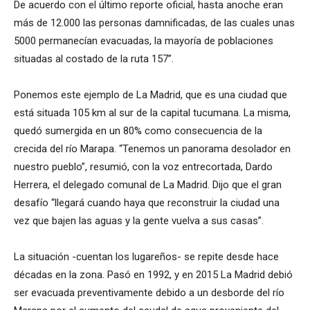
De acuerdo con el último reporte oficial, hasta anoche eran
más de 12.000 las personas damnificadas, de las cuales unas
5000 permanecían evacuadas, la mayoría de poblaciones
situadas al costado de la ruta 157”.
Ponemos este ejemplo de La Madrid, que es una ciudad que
está situada 105 km al sur de la capital tucumana. La misma,
quedó sumergida en un 80% como consecuencia de la
crecida del río Marapa. “Tenemos un panorama desolador en
nuestro pueblo”, resumió, con la voz entrecortada, Dardo
Herrera, el delegado comunal de La Madrid. Dijo que el gran
desafío “llegará cuando haya que reconstruir la ciudad una
vez que bajen las aguas y la gente vuelva a sus casas”.
La situación -cuentan los lugareños- se repite desde hace
décadas en la zona. Pasó en 1992, y en 2015 La Madrid debió
ser evacuada preventivamente debido a un desborde del río