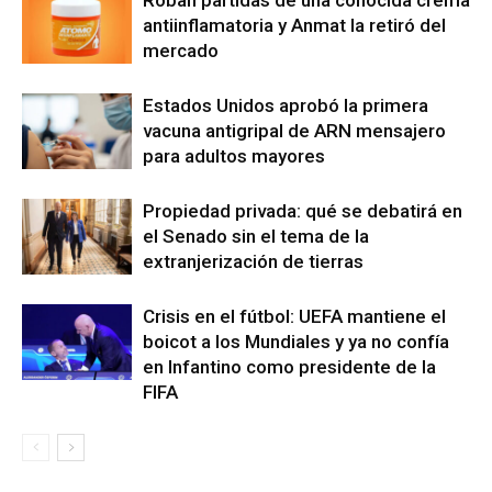
antiinflamatoria y Anmat la retiró del
mercado
Estados Unidos aprobó la primera
vacuna antigripal de ARN mensajero
para adultos mayores
Propiedad privada: qué se debatirá en
el Senado sin el tema de la
extranjerización de tierras
Crisis en el fútbol: UEFA mantiene el
boicot a los Mundiales y ya no confía
en Infantino como presidente de la
FIFA