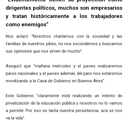
dirigentes políticos, muchos son empresarios
y tratan históricamente a los trabajadores
como enemigos”
Nos aclaró: “Nosotros charlamos con la sociedad y las
familias de nuestros pibes, no nos escondemos y buscamos
sus opiniones que nos sirven de mucho”.
Aseguró que “mañana miércoles y el jueves realizaremos
paros nacionales y el jueves además del paro nos estaremos
movilizando a la Casa de Gobierno en Buenos Aires”.
Este Gobierno “claramente está realizando un intento de
privatización de la educación pública y nosotros no lo vamos
a permitir. Por eso es tanta nuestra persistencia, acá se nos
va la vida”.