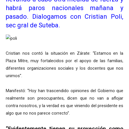
habrá paros nacionales mañana y
pasado. Dialogamos con Cristian Poli,
sec gral de Suteba.
Cristian nos contó la situación en Zárate: “Estamos en la
Plaza Mitre, muy fortalecidos por el apoyo de las familias,
diferentes organizaciones sociales y los docentes que nos
unimos”.
Manifestó: “Hoy han trascendido opiniones del Gobierno que
realmente son preocupantes, dicen que no van a aflojar
contra nosotros, y la verdad es que viniendo del presidente es
algo que no nos parece correcto”.
“Evidentemente tienen su proyección como