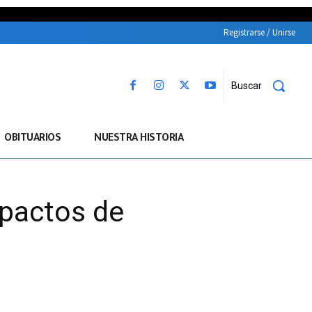
Registrarse / Unirse
Buscar
OBITUARIOS
NUESTRA HISTORIA
mpactos de