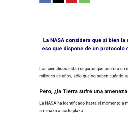
La NASA considera que si bien la 
eso que dispone de un protocolo d
Los científicos están seguros que ocurrirá un 
millones de años, sólo que no saben cuándo s
Pero, ¿la Tierra sufre una amenaza 
La NASA ha identificado hasta el momento a má
amenaza a corto plazo.