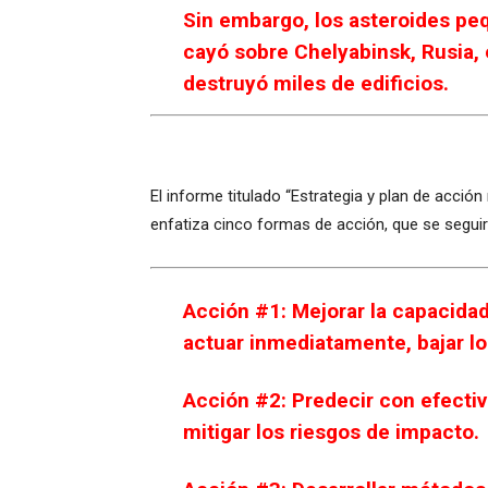
Sin embargo, los asteroides peq
cayó sobre Chelyabinsk, Rusia,
destruyó miles de edificios.
El informe titulado “Estrategia y plan de acción
enfatiza cinco formas de acción, que se seguir
Acción #1: Mejorar la capacidad
actuar inmediatamente, bajar l
Acción #2: Predecir con efectiv
mitigar los riesgos de impacto.