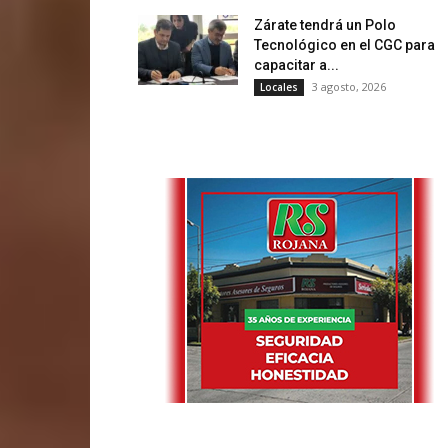
Zárate tendrá un Polo
Tecnológico en el CGC para
capacitar a...
3 agosto, 2026
Locales