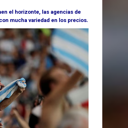
aen el horizonte, las agencias de
con mucha variedad en los precios.