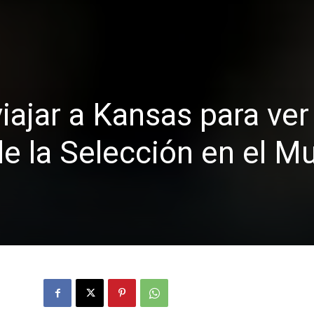
iajar a Kansas para ver 
de la Selección en el M