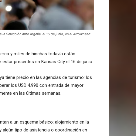
la Selección ante Argelia, el 16 de junio, en el Arrowhead
cerca y miles de hinchas todavía están
 estar presentes en Kansas City el 16 de junio.
ya tiene precio en las agencias de turismo: los
perar los USD 4.990 con entrada de mayor
lemente en las últimas semanas.
ntan a un esquema básico: alojamiento en la
y algún tipo de asistencia o coordinación en