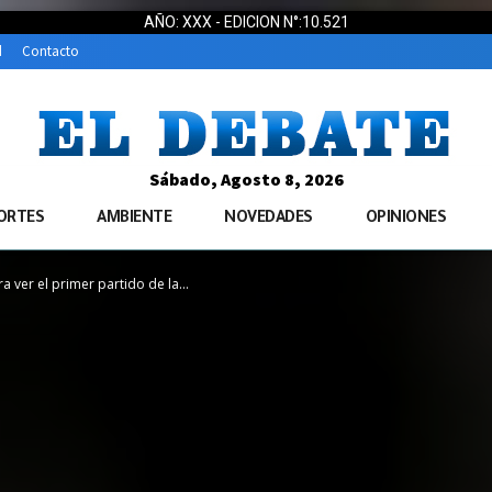
AÑO: XXX - EDICION N°:10.521
d
Contacto
Sábado, Agosto 8, 2026
ORTES
AMBIENTE
NOVEDADES
OPINIONES
a ver el primer partido de la...