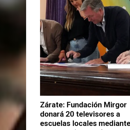
Zárate: Fundación Mirgor
donará 20 televisores a
escuelas locales mediant