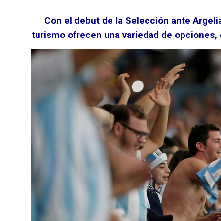
Con el debut de la Selección ante Argeli
turismo ofrecen una variedad de opciones, 