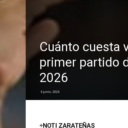
Cuánto cuesta v
primer partido 
2026
4 junio, 2026
+
NOTI ZARATEÑAS