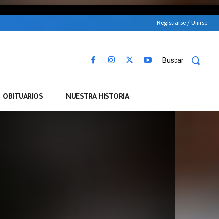
Registrarse / Unirse
Buscar
OBITUARIOS
NUESTRA HISTORIA