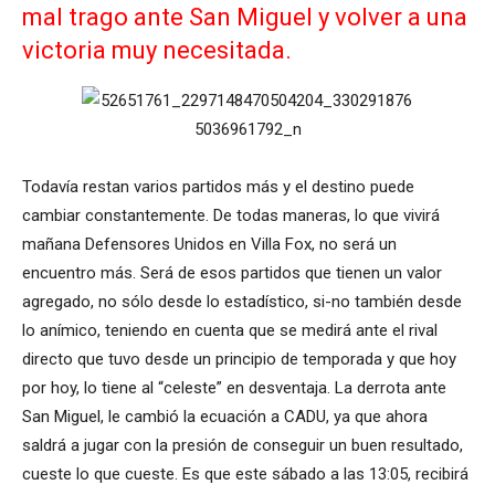
mal trago ante San Miguel y volver a una
victoria muy necesitada.
Todavía restan varios partidos más y el destino puede
cambiar constantemente. De todas maneras, lo que vivirá
mañana Defensores Unidos en Villa Fox, no será un
encuentro más. Será de esos partidos que tienen un valor
agregado, no sólo desde lo estadístico, si-no también desde
lo anímico, teniendo en cuenta que se medirá ante el rival
directo que tuvo desde un principio de temporada y que hoy
por hoy, lo tiene al “celeste” en desventaja. La derrota ante
San Miguel, le cambió la ecuación a CADU, ya que ahora
saldrá a jugar con la presión de conseguir un buen resultado,
cueste lo que cueste. Es que este sábado a las 13:05, recibirá