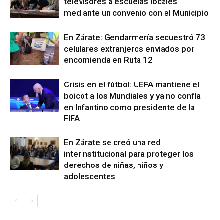
televisores a escuelas locales
mediante un convenio con el Municipio
En Zárate: Gendarmería secuestró 73
celulares extranjeros enviados por
encomienda en Ruta 12
Crisis en el fútbol: UEFA mantiene el
boicot a los Mundiales y ya no confía
en Infantino como presidente de la
FIFA
En Zárate se creó una red
interinstitucional para proteger los
derechos de niñas, niños y
adolescentes