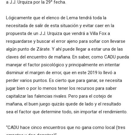
a J.J. Urquiza por la 29° fecha.
Lógicamente que el elenco de Lema tendrá toda la
necesitada de salir de esta situación y evitar caer en la
propuesta de un J.J. Urquiza que vendrá a Villa Fox a
resguardarse y buscar el error ajeno para soñar con llevarse
algún punto de Zárate. Y ahí puede llegar a estar una de las
claves del encuentro de mañana. En saber, como CADU pueda
manejar el factor psicológico y principalmente en intentar
disminuir el margen de error, que en este 2019 lo llevó a
perder varios puntos. Es cierto que para ganar, se necesita
jugar bien o por lo menos tener los recursos para saber
capitalizar las falencias rivales. Pero para el cotejo de
mañana, el buen juego quizás quede de lado y el resultado
sea el factor que determine todo, sin importar el rendimiento.
“CADU hace cinco encuentros que no gana como local (tres