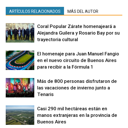
ARTÍCULOS RELACIONADOS
MÁS DEL AUTOR
Coral Popular Zárate homenajeará a
Alejandra Guilera y Rosario Bay por su
trayectoria cultural
El homenaje para Juan Manuel Fangio
en el nuevo circuito de Buenos Aires
para recibir a la Fórmula 1
Más de 800 personas disfrutaron de
las vacaciones de invierno junto a
Tenaris
Casi 290 mil hectáreas están en
manos extranjeras en la provincia de
Buenos Aires