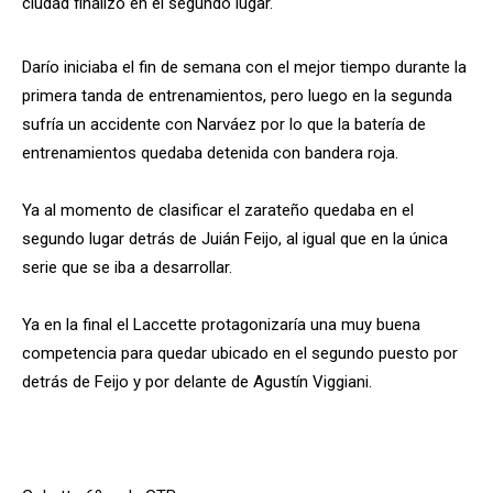
ciudad finalizó en el segundo lugar.
Darío iniciaba el fin de semana con el mejor tiempo durante la
primera tanda de entrenamientos, pero luego en la segunda
sufría un accidente con Narváez por lo que la batería de
entrenamientos quedaba detenida con bandera roja.
Ya al momento de clasificar el zarateño quedaba en el
segundo lugar detrás de Juián Feijo, al igual que en la única
serie que se iba a desarrollar.
Ya en la final el Laccette protagonizaría una muy buena
competencia para quedar ubicado en el segundo puesto por
detrás de Feijo y por delante de Agustín Viggiani.