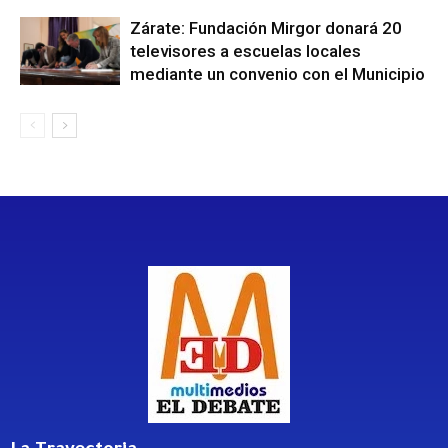
Zárate: Fundación Mirgor donará 20
televisores a escuelas locales
mediante un convenio con el Municipio