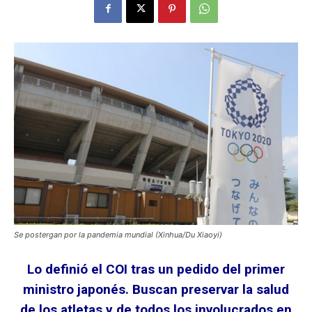
Se postergan por la pandemia mundial (Xinhua/Du Xiaoyi)
Lo definió el COI tras un pedido del primer
ministro japonés. Buscan preservar la salud
de los atletas y de todos los involucrados en