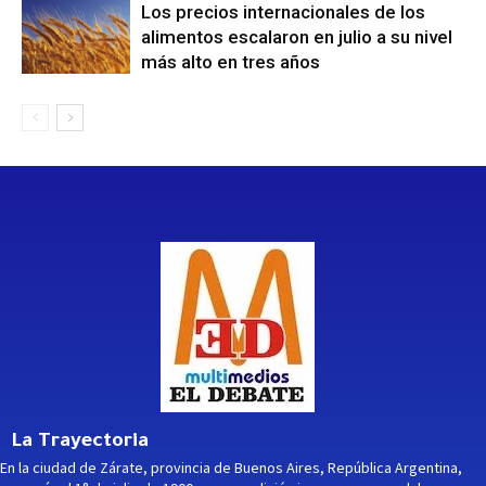
Los precios internacionales de los
alimentos escalaron en julio a su nivel
más alto en tres años
La Trayectoria
En la ciudad de Zárate, provincia de Buenos Aires, República Argentina,