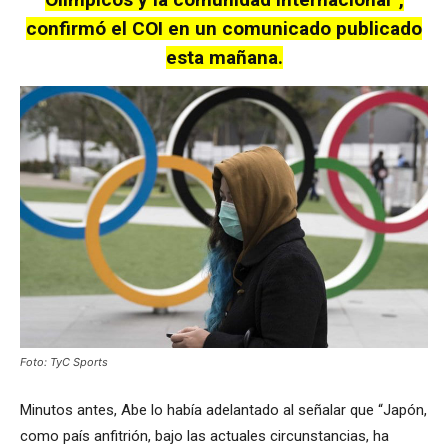
confirmó el COI en un comunicado publicado
esta mañana.
Foto: TyC Sports
Minutos antes, Abe lo había adelantado al señalar que “Japón,
como país anfitrión, bajo las actuales circunstancias, ha