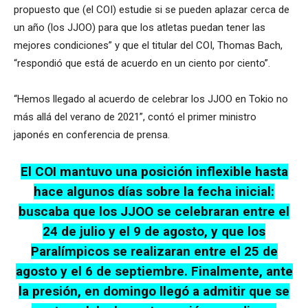
propuesto que (el COI) estudie si se pueden aplazar cerca de
un año (los JJOO) para que los atletas puedan tener las
mejores condiciones” y que el titular del COI, Thomas Bach,
“respondió que está de acuerdo en un ciento por ciento”.
“Hemos llegado al acuerdo de celebrar los JJOO en Tokio no
más allá del verano de 2021”, contó el primer ministro
japonés en conferencia de prensa.
El COI mantuvo una posición inflexible hasta
hace algunos días sobre la fecha inicial:
buscaba que los JJOO se celebraran entre el
24 de julio y el 9 de agosto, y que los
Paralímpicos se realizaran entre el 25 de
agosto y el 6 de septiembre. Finalmente, ante
la presión, en domingo llegó a admitir que se