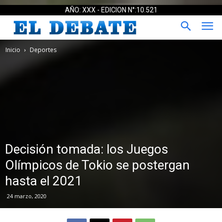
AÑO: XXX - EDICION N°:10.521
Inicio
Deportes
Decisión tomada: los Juegos
Olímpicos de Tokio se postergan
hasta el 2021
24 marzo, 2020