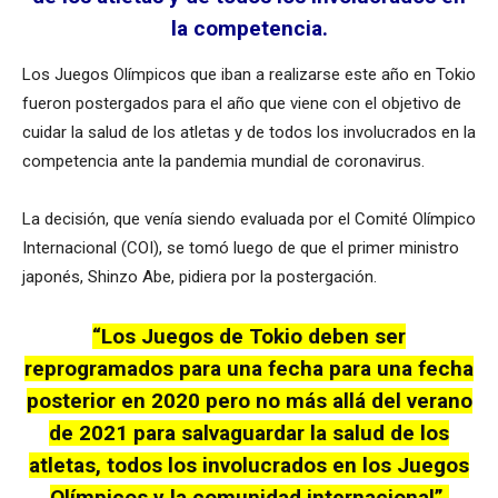
la competencia.
Los Juegos Olímpicos que iban a realizarse este año en Tokio
fueron postergados para el año que viene con el objetivo de
cuidar la salud de los atletas y de todos los involucrados en la
competencia ante la pandemia mundial de coronavirus.
La decisión, que venía siendo evaluada por el Comité Olímpico
Internacional (COI), se tomó luego de que el primer ministro
japonés, Shinzo Abe, pidiera por la postergación.
“Los Juegos de Tokio deben ser
reprogramados para una fecha para una fecha
posterior en 2020 pero no más allá del verano
de 2021 para salvaguardar la salud de los
atletas, todos los involucrados en los Juegos
Olímpicos y la comunidad internacional”,