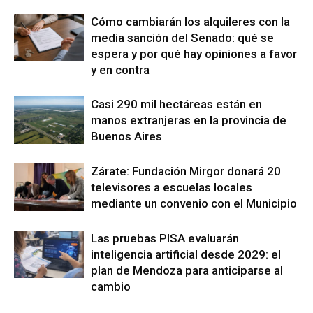
Cómo cambiarán los alquileres con la
media sanción del Senado: qué se
espera y por qué hay opiniones a favor
y en contra
Casi 290 mil hectáreas están en
manos extranjeras en la provincia de
Buenos Aires
Zárate: Fundación Mirgor donará 20
televisores a escuelas locales
mediante un convenio con el Municipio
Las pruebas PISA evaluarán
inteligencia artificial desde 2029: el
plan de Mendoza para anticiparse al
cambio