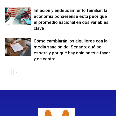
Inflación y endeudamiento familiar: la
economía bonaerense está peor que
el promedio nacional en dos variables
clave
Cómo cambiarán los alquileres con la
media sanción del Senado: qué se
espera y por qué hay opiniones a favor
y en contra