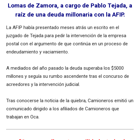
Lomas de Zamora, a cargo de Pablo Tejada, a
raíz de una deuda millonaria con la AFIP.
La AFIP había presentado meses atrás un escrito en el
juzgado de Tejada para pedir la intervención de la empresa
postal con el argumento de que continúa en un proceso de
endeudamiento y vaciamiento.
A mediados del año pasado la deuda superaba los $5000
millones y seguía su rumbo ascendente tras el concurso de
acreedores y la intervención judicial.
Tras conocerse la noticia de la quiebra, Camioneros emitió un
comunicado dirigido a los afiliados de Camioneros que
trabajan en Oca.