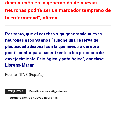
disminución en la generación de nuevas
neuronas podría ser un marcador temprano de
la enfermedad”, afirma.
Por tanto, que el cerebro siga generando nuevas
neuronas a los 90 años “supone una reserva de
plasticidad adicional con la que nuestro cerebro
podría contar para hacer frente a los procesos de
envejecimiento fisiológico y patológico”, concluye
Llorens-Martín.
Fuente: RTVE (España)
ETIQUETAS
Estudios e investigaciones
Regeneración de nuevas neuronas