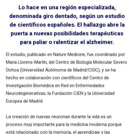
Lo hace en una región especializada,
denominada giro dentado, según un estudio
de científicos españoles. El hallazgo abre la
puerta a nuevas posibilidades terapéuticas
para paliar o ralentizar el alzheimer.
El estudio, publicado en Nature Medicine, fue coordinado por
María Llorens-Martín, del Centro de Biología Molecular Severo
Ochoa (Universidad Autónoma de Madrid/CSIC), y se ha
hecho en colaboración con científicos del Centro de
Investigación Biomédica en Red en Enfermedades
Neurodegenerativas, la Fundación CIEN y la Universidad
Europea de Madrid.
La creación de nuevas neuronas durante la vida es un
proceso muy importante para la medicina moderna porque
está relacionado con la memoria, el aprendizaje y las