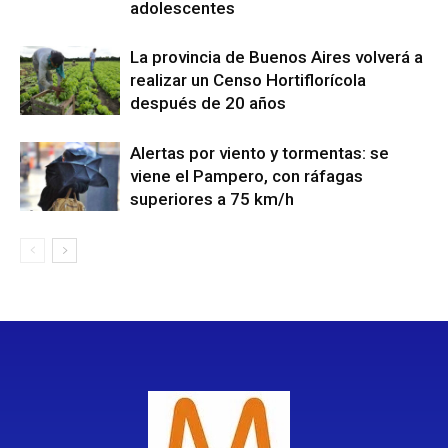
adolescentes
La provincia de Buenos Aires volverá a
realizar un Censo Hortiflorícola
después de 20 años
Alertas por viento y tormentas: se
viene el Pampero, con ráfagas
superiores a 75 km/h