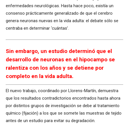
enfermedades neurológicas. Hasta hace poco, existía un
consenso prácticamente generalizado de que el cerebro
genera neuronas nuevas en la vida adulta: el debate sólo se
centraba en determinar ‘cuántas’.
Sin embargo, un estudio determinó que el
desarrollo de neuronas en el hipocampo se
ralentiza con los años y se detiene por
completo en la vida adulta.
El nuevo trabajo, coordinado por Llorens-Martín, demuestra
que los resultados contradictorios encontrados hasta ahora
por distintos grupos de investigación se debe al tratamiento
químico (fijación) a los que se somete las muestras de tejido
antes de un estudio para evitar su degradación.