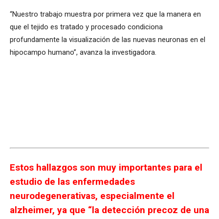
“Nuestro trabajo muestra por primera vez que la manera en
que el tejido es tratado y procesado condiciona
profundamente la visualización de las nuevas neuronas en el
hipocampo humano”, avanza la investigadora.
Estos hallazgos son muy importantes para el
estudio de las enfermedades
neurodegenerativas, especialmente el
alzheimer, ya que “la detección precoz de una