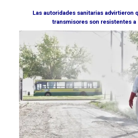
Las autoridades sanitarias advirtieron 
transmisores son resistentes a 