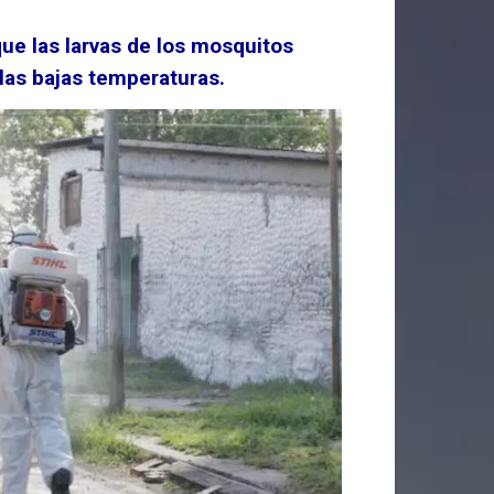
que las larvas de los mosquitos
las bajas temperaturas.