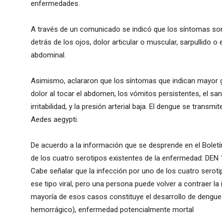
enfermedades.
A través de un comunicado se indicó que los síntomas so
detrás de los ojos, dolor articular o muscular, sarpullido o
abdominal.
Asimismo, aclararon que los síntomas que indican mayor 
dolor al tocar el abdomen, los vómitos persistentes, el san
irritabilidad, y la presión arterial baja. El dengue se trans
Aedes aegypti.
De acuerdo a la información que se desprende en el Boletí
de los cuatro serotipos existentes de la enfermedad: DEN 
Cabe señalar que la infección por uno de los cuatro seroti
ese tipo viral, pero una persona puede volver a contraer la 
mayoría de esos casos constituye el desarrollo de dengu
hemorrágico), enfermedad potencialmente mortal