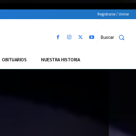
Registrarse / Unirse
Buscar
OBITUARIOS
NUESTRA HISTORIA