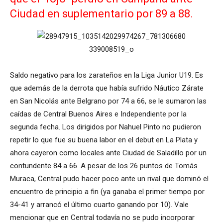
Ciudad en suplementario por 89 a 88.
Saldo negativo para los zarateños en la Liga Junior U19. Es
que además de la derrota que había sufrido Náutico Zárate
en San Nicolás ante Belgrano por 74 a 66, se le sumaron las
caídas de Central Buenos Aires e Independiente por la
segunda fecha. Los dirigidos por Nahuel Pinto no pudieron
repetir lo que fue su buena labor en el debut en La Plata y
ahora cayeron como locales ante Ciudad de Saladillo por un
contundente 84 a 66. A pesar de los 26 puntos de Tomás
Muraca, Central pudo hacer poco ante un rival que dominó el
encuentro de principio a fin (ya ganaba el primer tiempo por
34-41 y arrancó el último cuarto ganando por 10). Vale
mencionar que en Central todavía no se pudo incorporar