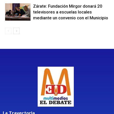
Zárate: Fundación Mirgor donará 20
televisores a escuelas locales
mediante un convenio con el Municipio
La Trayectoria