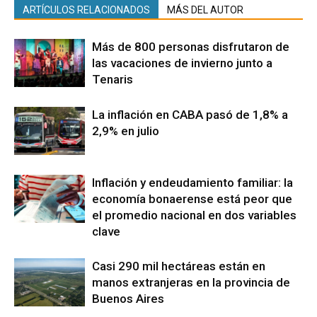
ARTÍCULOS RELACIONADOS
MÁS DEL AUTOR
Más de 800 personas disfrutaron de
las vacaciones de invierno junto a
Tenaris
La inflación en CABA pasó de 1,8% a
2,9% en julio
Inflación y endeudamiento familiar: la
economía bonaerense está peor que
el promedio nacional en dos variables
clave
Casi 290 mil hectáreas están en
manos extranjeras en la provincia de
Buenos Aires