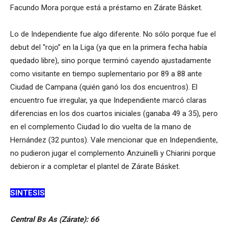
Facundo Mora porque está a préstamo en Zárate Básket.
Lo de Independiente fue algo diferente. No sólo porque fue el
debut del “rojo” en la Liga (ya que en la primera fecha había
quedado libre), sino porque terminó cayendo ajustadamente
como visitante en tiempo suplementario por 89 a 88 ante
Ciudad de Campana (quién ganó los dos encuentros). El
encuentro fue irregular, ya que Independiente marcó claras
diferencias en los dos cuartos iniciales (ganaba 49 a 35), pero
en el complemento Ciudad lo dio vuelta de la mano de
Hernández (32 puntos). Vale mencionar que en Independiente,
no pudieron jugar el complemento Anzuinelli y Chiarini porque
debieron ir a completar el plantel de Zárate Básket.
SINTESIS
Central Bs As (Zárate): 66