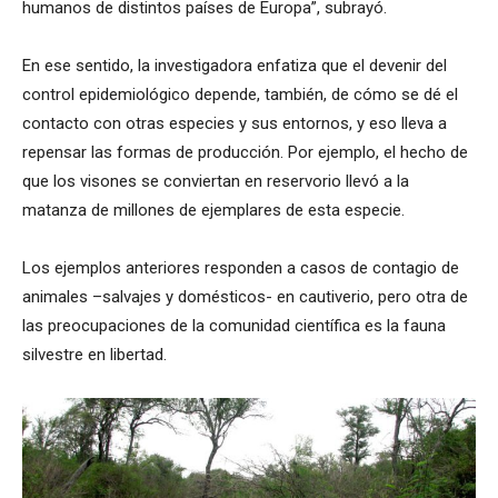
humanos de distintos países de Europa”, subrayó.
En ese sentido, la investigadora enfatiza que el devenir del
control epidemiológico depende, también, de cómo se dé el
contacto con otras especies y sus entornos, y eso lleva a
repensar las formas de producción. Por ejemplo, el hecho de
que los visones se conviertan en reservorio llevó a la
matanza de millones de ejemplares de esta especie.
Los ejemplos anteriores responden a casos de contagio de
animales –salvajes y domésticos- en cautiverio, pero otra de
las preocupaciones de la comunidad científica es la fauna
silvestre en libertad.