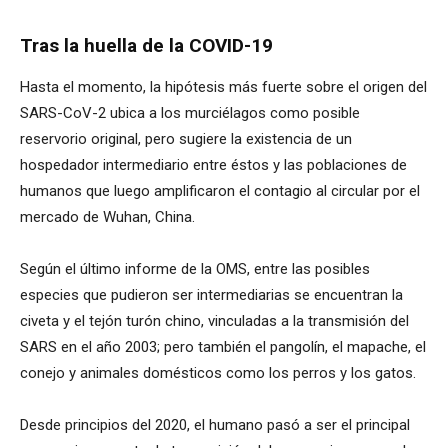
Tras la huella de la COVID-19
Hasta el momento, la hipótesis más fuerte sobre el origen del
SARS-CoV-2 ubica a los murciélagos como posible
reservorio original, pero sugiere la existencia de un
hospedador intermediario entre éstos y las poblaciones de
humanos que luego amplificaron el contagio al circular por el
mercado de Wuhan, China.
Según el último informe de la OMS, entre las posibles
especies que pudieron ser intermediarias se encuentran la
civeta y el tejón turón chino, vinculadas a la transmisión del
SARS en el año 2003; pero también el pangolín, el mapache, el
conejo y animales domésticos como los perros y los gatos.
Desde principios del 2020, el humano pasó a ser el principal