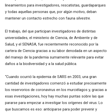
lineamientos para investigadores, rescatistas, guardaparques
y todas aquellas personas que, por algún motivo, deban
mantener un contacto estrecho con fauna silvestre.
El trabajo, del que participan investigadores de distintas
universidades, el ministerio de Ciencia, de Ambiente y de
Salud, y el SENASA, fue recientemente reconocido por la
cartera de Ciencia gracias a su labor denodada en un aspecto
del manejo de la pandemia sumamente relevante para evitar
daños a la biodiversidad y a la salud pública.
“Cuando ocurrió la epidemia de SARS en 2003, una gran
cantidad de investigadores comenzó a estudiar precisamente
los reservorios de coronavirus en los murciélagos y, gracias a
esas investigaciones, hoy hay muchas puntas sobre las que
pararse para empezar a investigar los orígenes del virus. Lo
que buscamos es eso: anticiparse para poder prevenir y