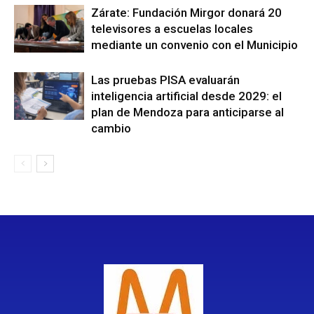
Zárate: Fundación Mirgor donará 20
televisores a escuelas locales
mediante un convenio con el Municipio
Las pruebas PISA evaluarán
inteligencia artificial desde 2029: el
plan de Mendoza para anticiparse al
cambio