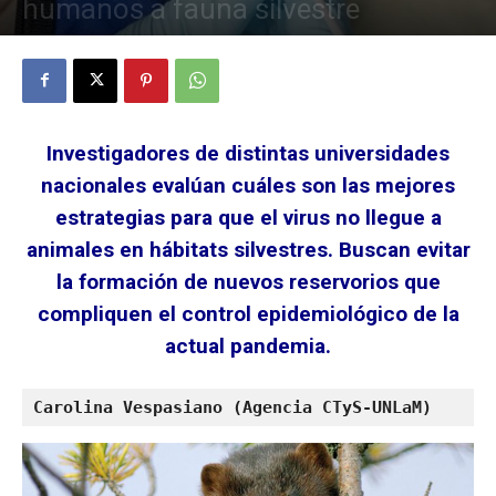
humanos a fauna silvestre
22 abril, 2021
Investigadores de distintas universidades
nacionales evalúan cuáles son las mejores
estrategias para que el virus no llegue a
animales en hábitats silvestres. Buscan evitar
la formación de nuevos reservorios que
compliquen el control epidemiológico de la
actual pandemia.