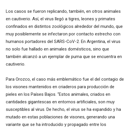
Los casos se fueron replicando, también, en otros animales
en cautiverio. Así, el virus llegó a tigres, leones y primates
confinados en distintos zoológicos alrededor del mundo, que
muy posiblemente se infectaron por contacto estrecho con
humanos portadores del SARS-CoV-2. En Argentina, el virus
no solo fue hallado en animales domésticos, sino que
también alcanzó a un ejemplar de puma que se encuentra en
cautiverio.
Para Orozco, el caso más emblemático fue el del contagio de
los visones mantenidos en criaderos para producción de
pieles en los Países Bajos. “Estos animales, criados en
cantidades gigantescas en entornos artificiales, son muy
susceptibles al virus. De hecho, el virus se ha expandido y ha
mutado en estas poblaciones de visones, generando una
variante que se ha introducido y propagado entre los