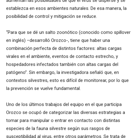
aumentan las posibilidades de que el virus se disperse y se
establezca en esos ambientes naturales. De esa manera, la
posibilidad de control y mitigación se reduce.
“Para que se dé un salto zoonótico (conocido como spillover
en inglés) –desarrolló Orozco-, tiene que haber una
combinación perfecta de distintos factores: altas cargas
virales en el ambiente, eventos de contacto estrecho, y
hospedadores infectados también con altas cargas del
patógeno”. Sin embargo, la investigadora señaló que, en
contextos silvestres, esto es difícil de monitorear, por lo que
la prevención se vuelve fundamental.
Uno de los últimos trabajos del equipo en el que participa
Orozco se ocupó de categorizar las diversas estrategias a
tomar para manipular o entrar en contacto con distintas
especies de la fauna silvestre según sus rasgos de
susceptibilidad al virus, entre otros parámetros. Se trata de