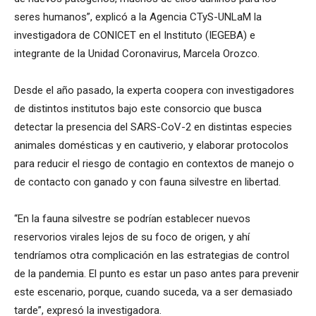
seres humanos”, explicó a la Agencia CTyS-UNLaM la
investigadora de CONICET en el Instituto (IEGEBA) e
integrante de la Unidad Coronavirus, Marcela Orozco.
Desde el año pasado, la experta coopera con investigadores
de distintos institutos bajo este consorcio que busca
detectar la presencia del SARS-CoV-2 en distintas especies
animales domésticas y en cautiverio, y elaborar protocolos
para reducir el riesgo de contagio en contextos de manejo o
de contacto con ganado y con fauna silvestre en libertad.
“En la fauna silvestre se podrían establecer nuevos
reservorios virales lejos de su foco de origen, y ahí
tendríamos otra complicación en las estrategias de control
de la pandemia. El punto es estar un paso antes para prevenir
este escenario, porque, cuando suceda, va a ser demasiado
tarde”, expresó la investigadora.