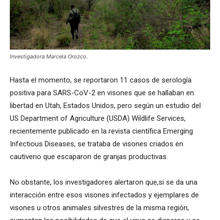
Investigadora Marcela Orozco.
Hasta el momento, se reportaron 11 casos de serología
positiva para SARS-CoV-2 en visones que se hallaban en
libertad en Utah, Estados Unidos, pero según un estudio del
US Department of Agriculture (USDA) Wildlife Services,
recientemente publicado en la revista científica Emerging
Infectious Diseases, se trataba de visones criados en
cautiverio que escaparon de granjas productivas.
No obstante, los investigadores alertaron que,si se da una
interacción entre esos visones infectados y ejemplares de
visones u otros animales silvestres de la misma región,