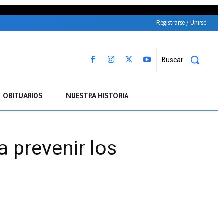
Registrarse / Unirse
Buscar
OBITUARIOS
NUESTRA HISTORIA
a prevenir los