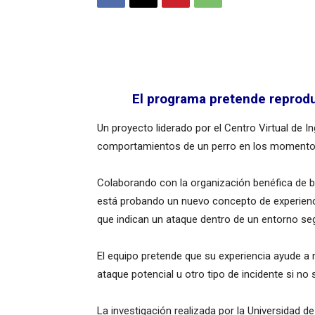
El programa pretende reprodu
Un proyecto liderado por el Centro Virtual de In
comportamientos de un perro en los momentos 
Colaborando con la organización benéfica de bi
está probando un nuevo concepto de experiencia
que indican un ataque dentro de un entorno se
El equipo pretende que su experiencia ayude a 
ataque potencial u otro tipo de incidente si no
La investigación realizada por la Universidad 