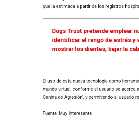
que la estimada a partir de los registros hospita
Dogs Trust pretende emplear nu
identificar el rango de estrés 
mostrar los dientes, bajar la cab
El uso de esta nueva tecnología como herramie
mundo virtual, conforme el usuario se acerca a
Canina de Agresión’, y permitiendo al usuario 
Fuente: Muy Interesante