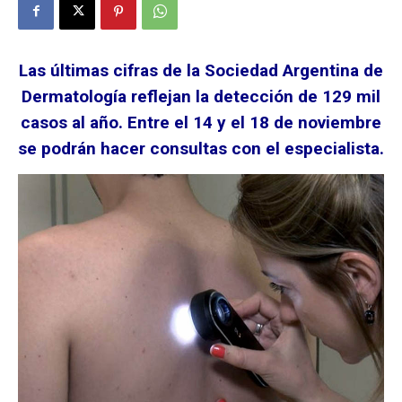
Las últimas cifras de la Sociedad Argentina de
Dermatología reflejan la detección de 129 mil
casos al año. Entre el 14 y el 18 de noviembre
se podrán hacer consultas con el especialista.