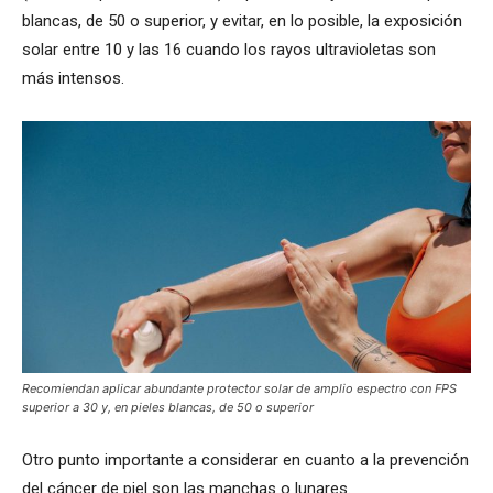
blancas, de 50 o superior, y evitar, en lo posible, la exposición
solar entre 10 y las 16 cuando los rayos ultravioletas son
más intensos.
Recomiendan aplicar abundante protector solar de amplio espectro con FPS
superior a 30 y, en pieles blancas, de 50 o superior
Otro punto importante a considerar en cuanto a la prevención
del cáncer de piel son las manchas o lunares.