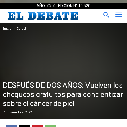
AÑO: XXIX - EDICION N°:10.520
Inicio
Salud
DESPUÉS DE DOS AÑOS: Vuelven los
chequeos gratuitos para concientizar
sobre el cáncer de piel
1 noviembre, 2022