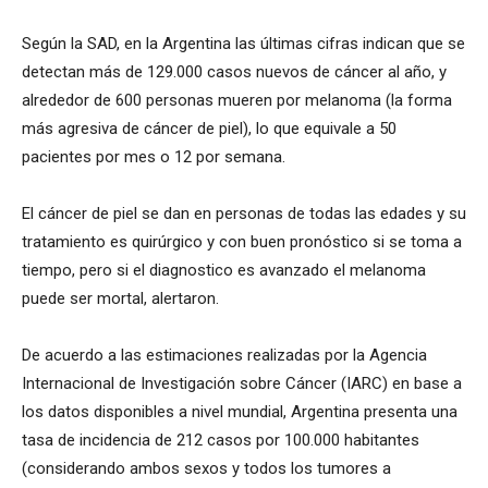
Según la SAD, en la Argentina las últimas cifras indican que se
detectan más de 129.000 casos nuevos de cáncer al año, y
alrededor de 600 personas mueren por melanoma (la forma
más agresiva de cáncer de piel), lo que equivale a 50
pacientes por mes o 12 por semana.
El cáncer de piel se dan en personas de todas las edades y su
tratamiento es quirúrgico y con buen pronóstico si se toma a
tiempo, pero si el diagnostico es avanzado el melanoma
puede ser mortal, alertaron.
De acuerdo a las estimaciones realizadas por la Agencia
Internacional de Investigación sobre Cáncer (IARC) en base a
los datos disponibles a nivel mundial, Argentina presenta una
tasa de incidencia de 212 casos por 100.000 habitantes
(considerando ambos sexos y todos los tumores a