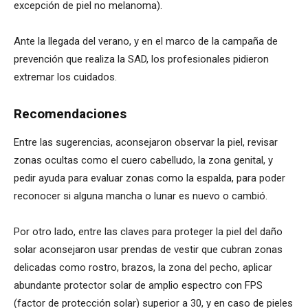
excepción de piel no melanoma).
Ante la llegada del verano, y en el marco de la campaña de
prevención que realiza la SAD, los profesionales pidieron
extremar los cuidados.
Recomendaciones
Entre las sugerencias, aconsejaron observar la piel, revisar
zonas ocultas como el cuero cabelludo, la zona genital, y
pedir ayuda para evaluar zonas como la espalda, para poder
reconocer si alguna mancha o lunar es nuevo o cambió.
Por otro lado, entre las claves para proteger la piel del daño
solar aconsejaron usar prendas de vestir que cubran zonas
delicadas como rostro, brazos, la zona del pecho, aplicar
abundante protector solar de amplio espectro con FPS
(factor de protección solar) superior a 30, y en caso de pieles