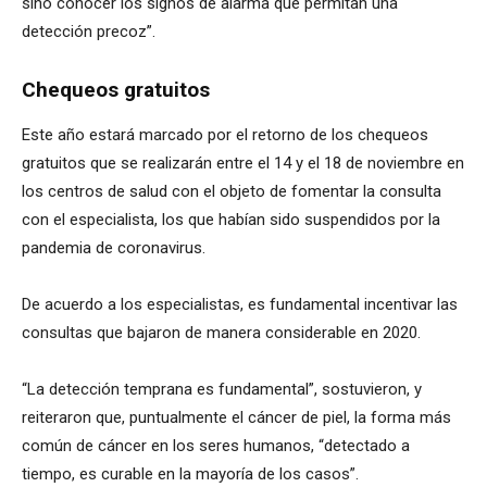
sino conocer los signos de alarma que permitan una
detección precoz”.
Chequeos gratuitos
Este año estará marcado por el retorno de los chequeos
gratuitos que se realizarán entre el 14 y el 18 de noviembre en
los centros de salud con el objeto de fomentar la consulta
con el especialista, los que habían sido suspendidos por la
pandemia de coronavirus.
De acuerdo a los especialistas, es fundamental incentivar las
consultas que bajaron de manera considerable en 2020.
“La detección temprana es fundamental”, sostuvieron, y
reiteraron que, puntualmente el cáncer de piel, la forma más
común de cáncer en los seres humanos, “detectado a
tiempo, es curable en la mayoría de los casos”.