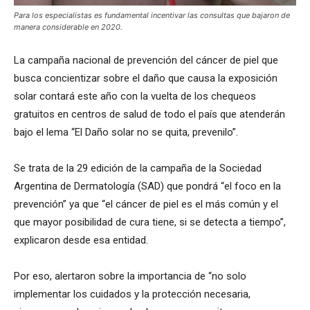
Para los especialistas es fundamental incentivar las consultas que bajaron de
manera considerable en 2020.
La campaña nacional de prevención del cáncer de piel que
busca concientizar sobre el daño que causa la exposición
solar contará este año con la vuelta de los chequeos
gratuitos en centros de salud de todo el país que atenderán
bajo el lema “El Daño solar no se quita, prevenilo”.
Se trata de la 29 edición de la campaña de la Sociedad
Argentina de Dermatología (SAD) que pondrá “el foco en la
prevención” ya que “el cáncer de piel es el más común y el
que mayor posibilidad de cura tiene, si se detecta a tiempo”,
explicaron desde esa entidad.
Por eso, alertaron sobre la importancia de “no solo
implementar los cuidados y la protección necesaria,