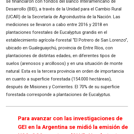
se financiaron con fondos del Banco Interamericano de
Desarrollo (BID), a través de la Unidad para el Cambio Rural
(UCAR) de la Secretaría de Agroindustria de la Nación. Las
mediciones se llevaron a cabo entre 2016 y 2018 en
plantaciones forestales de Eucalyptus grandis en el
establecimiento agrícola-forestal “El Potrero de San Lorenzo”,
ubicado en Gualeguaychú, provincia de Entre Ríos, con
plantaciones de distintas edades, en diferentes tipos de
suelos (arenosos y arcillosos) y en una situación de monte
natural. Esta es la tercera provincia en orden de importancia
en cuanto a superficie forestada (154.000 hectáreas),
después de Misiones y Corrientes. El 70% de su superficie
forestada corresponde a plantaciones de Eucalyptus.
Para avanzar con las investigaciones de
GEI en la Argentina se midió la emisión de