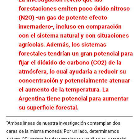
forestaciones emiten poco óxido nitroso
(N2O) -un gas de potente efecto
invernadero-, incluso en comparación
con el sistema natural y con situaciones
agrícolas. Además, los sistemas
forestales tendrían un gran potencial para
fijar el dióxido de carbono (CO2) de la
atmósfera, lo cual ayudaría a reducir su
concentración y potencialmente atenuar
el aumento de la temperatura. La
Argentina tiene potencial para aumentar
su superficie forestal.
“Ambas líneas de nuestra investigación contemplan dos
caras de la misma moneda: Por un lado, determinamos