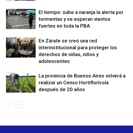
El tiempo: sube a naranja la alerta por
tormentas y se esperan vientos
fuertes en toda la PBA
En Zárate se creó una red
interinstitucional para proteger los
derechos de niñas, niños y
adolescentes
La provincia de Buenos Aires volverá a
realizar un Censo Hortiflorícola
después de 20 años