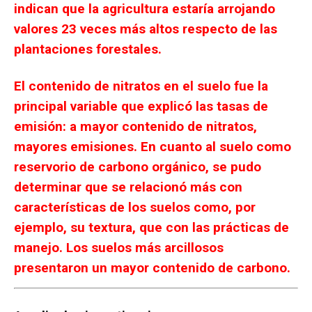
indican que la agricultura estaría arrojando
valores 23 veces más altos respecto de las
plantaciones forestales.
El contenido de nitratos en el suelo fue la
principal variable que explicó las tasas de
emisión: a mayor contenido de nitratos,
mayores emisiones. En cuanto al suelo como
reservorio de carbono orgánico, se pudo
determinar que se relacionó más con
características de los suelos como, por
ejemplo, su textura, que con las prácticas de
manejo. Los suelos más arcillosos
presentaron un mayor contenido de carbono.