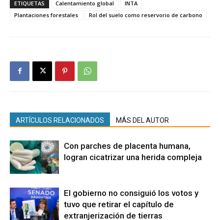
ETIQUETAS
Calentamiento global
INTA
Plantaciones forestales
Rol del suelo como reservorio de carbono
ARTÍCULOS RELACIONADOS
MÁS DEL AUTOR
Con parches de placenta humana,
logran cicatrizar una herida compleja
El gobierno no consiguió los votos y
tuvo que retirar el capítulo de
extranjerización de tierras