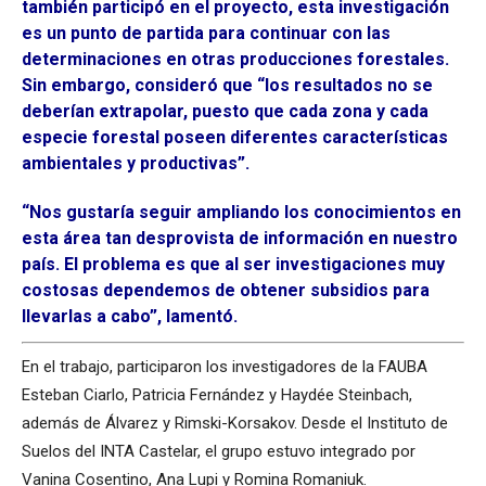
también participó en el proyecto, esta investigación
es un punto de partida para continuar con las
determinaciones en otras producciones forestales.
Sin embargo, consideró que “los resultados no se
deberían extrapolar, puesto que cada zona y cada
especie forestal poseen diferentes características
ambientales y productivas”.
“Nos gustaría seguir ampliando los conocimientos en
esta área tan desprovista de información en nuestro
país. El problema es que al ser investigaciones muy
costosas dependemos de obtener subsidios para
llevarlas a cabo”, lamentó.
En el trabajo, participaron los investigadores de la FAUBA
Esteban Ciarlo, Patricia Fernández y Haydée Steinbach,
además de Álvarez y Rimski-Korsakov. Desde el Instituto de
Suelos del INTA Castelar, el grupo estuvo integrado por
Vanina Cosentino, Ana Lupi y Romina Romaniuk.