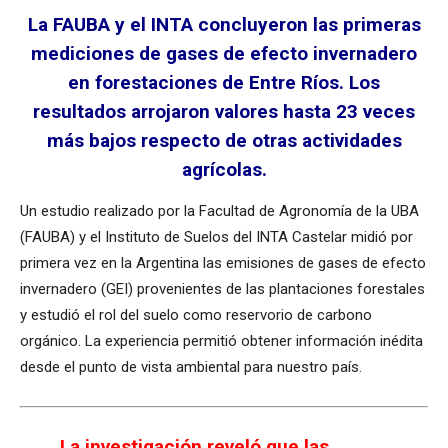
La FAUBA y el INTA concluyeron las primeras
mediciones de gases de efecto invernadero
en forestaciones de Entre Ríos. Los
resultados arrojaron valores hasta 23 veces
más bajos respecto de otras actividades
agrícolas.
Un estudio realizado por la Facultad de Agronomía de la UBA
(FAUBA) y el Instituto de Suelos del INTA Castelar midió por
primera vez en la Argentina las emisiones de gases de efecto
invernadero (GEI) provenientes de las plantaciones forestales
y estudió el rol del suelo como reservorio de carbono
orgánico. La experiencia permitió obtener información inédita
desde el punto de vista ambiental para nuestro país.
La investigación reveló que las