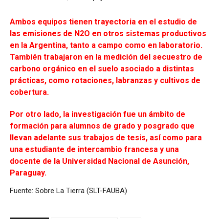
Ambos equipos tienen trayectoria en el estudio de
las emisiones de N2O en otros sistemas productivos
en la Argentina, tanto a campo como en laboratorio.
También trabajaron en la medición del secuestro de
carbono orgánico en el suelo asociado a distintas
prácticas, como rotaciones, labranzas y cultivos de
cobertura.
Por otro lado, la investigación fue un ámbito de
formación para alumnos de grado y posgrado que
llevan adelante sus trabajos de tesis, así como para
una estudiante de intercambio francesa y una
docente de la Universidad Nacional de Asunción,
Paraguay.
Fuente: Sobre La Tierra (SLT-FAUBA)