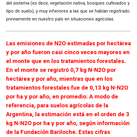
del sistema (es decir, vegetación nativa, bosques cultivados y
tipo de suelo), y muy inferiores a las que se habían registrado
previamente en nuestro país en situaciones agrícolas.
Las emisiones de N2O estimadas por hectárea
y por año fueron casi cinco veces mayores en
el monte que en los tratamientos forestales.
En el monte se registró 0,7 kg N-N2O por
hectárea y por año, mientras que en los
tratamientos forestales fue de 0,13 kg N-N2O
por ha y por año, en promedio. A modo de
referencia, para suelos agrícolas de la
Argentina, la estimación está en el orden de 3
kg N-N2O por ha y por año, según información
de la Fundación Bariloche. Estas cifras