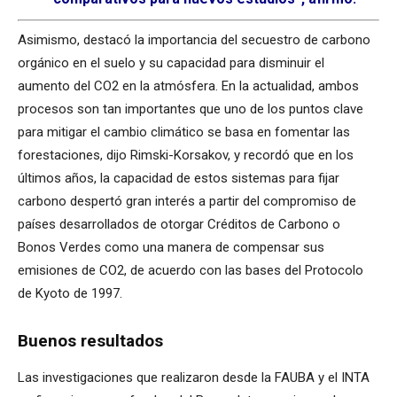
Asimismo, destacó la importancia del secuestro de carbono
orgánico en el suelo y su capacidad para disminuir el
aumento del CO2 en la atmósfera. En la actualidad, ambos
procesos son tan importantes que uno de los puntos clave
para mitigar el cambio climático se basa en fomentar las
forestaciones, dijo Rimski-Korsakov, y recordó que en los
últimos años, la capacidad de estos sistemas para fijar
carbono despertó gran interés a partir del compromiso de
países desarrollados de otorgar Créditos de Carbono o
Bonos Verdes como una manera de compensar sus
emisiones de CO2, de acuerdo con las bases del Protocolo
de Kyoto de 1997.
Buenos resultados
Las investigaciones que realizaron desde la FAUBA y el INTA