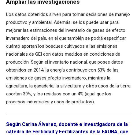
Ampliar las investigaciones
Los datos obtenidos sirven para tomar decisiones de manejo
productivo y ambiental. Además, se los puede usar para
mejorar las estimaciones del inventario de gases de efecto
invernadero del país, en el que también se podrá especificar
cuánto aportan los bosques cultivados a las emisiones
nacionales de GEI con datos medidos en condiciones de
producción. Según el inventario nacional, que posee datos
obtenidos en 2014, la energía contribuye con 53% de las
emisiones de gases efecto invernadero, mientras la
agricultura, la ganadería, la silvicultura y otros usos de la tierra
aportan 39%, y los residuos con un 4% (igual que los
procesos industriales y usos de productos).
Según Carina Álvarez, docente e investigadora de la
cátedra de Fertilidad y Fertilizantes de la FAUBA, que