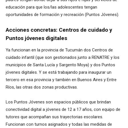
educación para que los/las adolescentes tengan
oportunidades de formación y recreación (Puntos Jóvenes).
Acciones concretas: Centros de cuidado y
Puntos jóvenes digitales
Ya funcionan en la provincia de Tucumán dos Centros de
cuidado infantil (que son gestionados junto a RENATRE y los
municipios de Santa Lucía y Sargento Moya) y dos Puntos
jóvenes digitales. Y se está trabajando para inaugurar un
tercero en esa provincia y también en Buenos Aires y Entre
Ríos, las otras dos zonas productivas.
Los Puntos Jóvenes son espacios públicos que brindan
conectividad digital a jóvenes de 12 a 17 años, con equipo de
tutores que acompañan sus trayectorias escolares.
Funcionan con turnos asignados y todas las medidas de