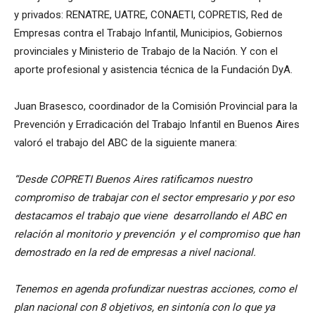
y privados: RENATRE, UATRE, CONAETI, COPRETIS, Red de
Empresas contra el Trabajo Infantil, Municipios, Gobiernos
provinciales y Ministerio de Trabajo de la Nación. Y con el
aporte profesional y asistencia técnica de la Fundación DyA.
Juan Brasesco, coordinador de la Comisión Provincial para la
Prevención y Erradicación del Trabajo Infantil en Buenos Aires
valoró el trabajo del ABC de la siguiente manera:
“Desde COPRETI Buenos Aires ratificamos nuestro
compromiso de trabajar con el sector empresario y por eso
destacamos el trabajo que viene desarrollando el ABC en
relación al monitorio y prevención y el compromiso que han
demostrado en la red de empresas a nivel nacional.
Tenemos en agenda profundizar nuestras acciones, como el
plan nacional con 8 objetivos, en sintonía con lo que ya