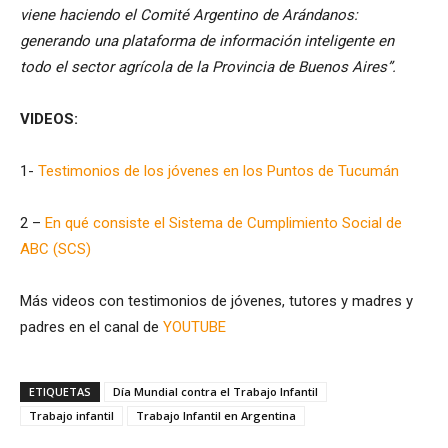
viene haciendo el Comité Argentino de Arándanos:
generando una plataforma de información inteligente en
todo el sector agrícola de la Provincia de Buenos Aires”.
VIDEOS:
1-
Testimonios de los jóvenes en los Puntos de Tucumán
2 –
En qué consiste el Sistema de Cumplimiento Social de
ABC (SCS)
Más videos con testimonios de jóvenes, tutores y madres y
padres en el canal de
YOUTUBE
ETIQUETAS
Día Mundial contra el Trabajo Infantil
Trabajo infantil
Trabajo Infantil en Argentina