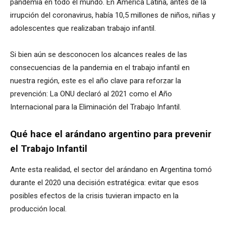
pandemia en todo el mundo. En América Latina, antes de la
irrupción del coronavirus, había 10,5 millones de niños, niñas y
adolescentes que realizaban trabajo infantil.
Si bien aún se desconocen los alcances reales de las
consecuencias de la pandemia en el trabajo infantil en
nuestra región, este es el año clave para reforzar la
prevención: La ONU declaró al 2021 como el Año
Internacional para la Eliminación del Trabajo Infantil.
Qué hace el arándano argentino para prevenir
el Trabajo Infantil
Ante esta realidad, el sector del arándano en Argentina tomó
durante el 2020 una decisión estratégica: evitar que esos
posibles efectos de la crisis tuvieran impacto en la
producción local.