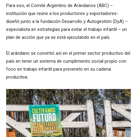
Para eso, el Comité Argentino de Arándanos (ABC) –
institución que reúne a los productores y exportadores-
diseñó junto a la fundación Desarrollo y Autogestión (DyA) –
especialista en estrategias para evitar el trabajo infantil – un
plan de acción que ya se está ejecutando en el país.
El arándano se convirtió así en el primer sector productivo del
país en tener un sistema de cumplimiento social propio con
foco en trabajo infantil para prevenirlo en su cadena
productiva.