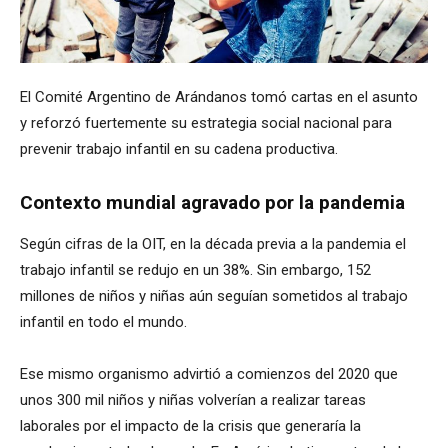
El Comité Argentino de Arándanos tomó cartas en el asunto
y reforzó fuertemente su estrategia social nacional para
prevenir trabajo infantil en su cadena productiva.
Contexto mundial agravado por la pandemia
Según cifras de la OIT, en la década previa a la pandemia el
trabajo infantil se redujo en un 38%. Sin embargo, 152
millones de niños y niñas aún seguían sometidos al trabajo
infantil en todo el mundo.
Ese mismo organismo advirtió a comienzos del 2020 que
unos 300 mil niños y niñas volverían a realizar tareas
laborales por el impacto de la crisis que generaría la