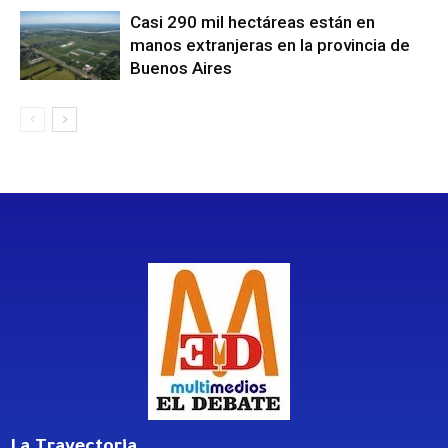
Casi 290 mil hectáreas están en
manos extranjeras en la provincia de
Buenos Aires