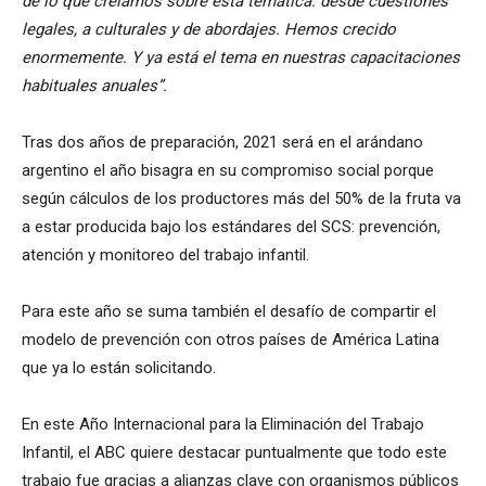
de lo que creíamos sobre esta temática: desde cuestiones
legales, a culturales y de abordajes. Hemos crecido
enormemente. Y ya está el tema en nuestras capacitaciones
habituales anuales”.
Tras dos años de preparación, 2021 será en el arándano
argentino el año bisagra en su compromiso social porque
según cálculos de los productores más del 50% de la fruta va
a estar producida bajo los estándares del SCS: prevención,
atención y monitoreo del trabajo infantil.
Para este año se suma también el desafío de compartir el
modelo de prevención con otros países de América Latina
que ya lo están solicitando.
En este Año Internacional para la Eliminación del Trabajo
Infantil, el ABC quiere destacar puntualmente que todo este
trabajo fue gracias a alianzas clave con organismos públicos