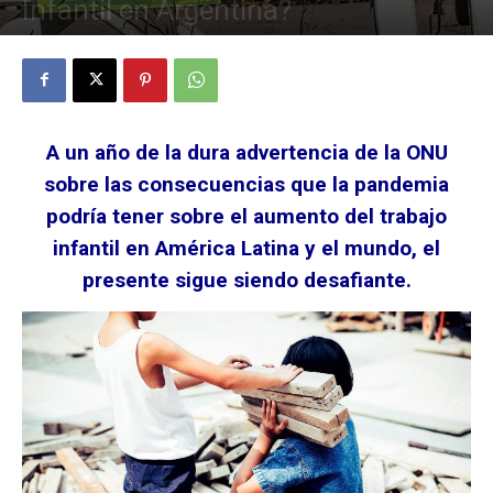
Infantil en Argentina?
9 junio, 2021
A un año de la dura advertencia de la ONU
sobre las consecuencias que la pandemia
podría tener sobre el aumento del trabajo
infantil en América Latina y el mundo, el
presente sigue siendo desafiante.