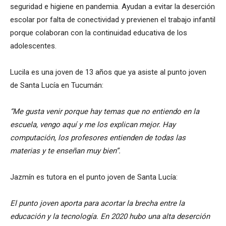
seguridad e higiene en pandemia. Ayudan a evitar la deserción
escolar por falta de conectividad y previenen el trabajo infantil
porque colaboran con la continuidad educativa de los
adolescentes.
Lucila es una joven de 13 años que ya asiste al punto joven
de Santa Lucía en Tucumán:
“Me gusta venir porque hay temas que no entiendo en la
escuela, vengo aquí y me los explican mejor. Hay
computación, los profesores entienden de todas las
materias y te enseñan muy bien”.
Jazmín es tutora en el punto joven de Santa Lucía:
El punto joven aporta para acortar la brecha entre la
educación y la tecnología. En 2020 hubo una alta deserción