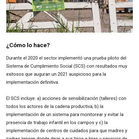
¿Cómo lo hace?
Durante el 2020 el sector implementó una prueba piloto del
Sistema de Cumplimiento Social (SCS) con resultados muy
exitosos que auguran un 2021 auspicioso para la
implementación definitiva.
El SCS incluye: a) acciones de sensibilización (talleres) con
todos los actores de la cadena productiva, b) la
implementación de un sistema para monitorear y evitar la
presencia de trabajo infantil en los campos y c) la
implementación de centros de cuidados para que madres y
padres tengan donde dejar a sus hijos e hijas y servicios de