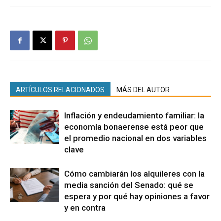
ARTÍCULOS RELACIONADOS
MÁS DEL AUTOR
Inflación y endeudamiento familiar: la
economía bonaerense está peor que
el promedio nacional en dos variables
clave
Cómo cambiarán los alquileres con la
media sanción del Senado: qué se
espera y por qué hay opiniones a favor
y en contra