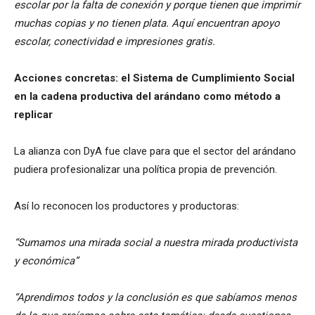
escolar por la falta de conexión y porque tienen que imprimir
muchas copias y no tienen plata. Aquí encuentran apoyo
escolar, conectividad e impresiones gratis.
Acciones concretas: el Sistema de Cumplimiento Social
en la cadena productiva del arándano como método a
replicar
La alianza con DyA fue clave para que el sector del arándano
pudiera profesionalizar una política propia de prevención.
Así lo reconocen los productores y productoras:
“Sumamos una mirada social a nuestra mirada productivista
y económica”
“Aprendimos todos y la conclusión es que sabíamos menos