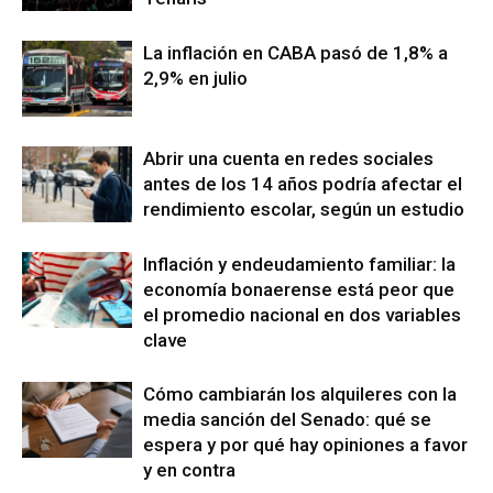
La inflación en CABA pasó de 1,8% a
2,9% en julio
Abrir una cuenta en redes sociales
antes de los 14 años podría afectar el
rendimiento escolar, según un estudio
Inflación y endeudamiento familiar: la
economía bonaerense está peor que
el promedio nacional en dos variables
clave
Cómo cambiarán los alquileres con la
media sanción del Senado: qué se
espera y por qué hay opiniones a favor
y en contra