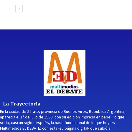
La Trayectoria
En la ciudad de Zárate, provincia de Buenos Aires, República Argentina,
aparecía el 1° de julio de 1900, con su edición impresa en papel, lo que
sería, casi un siglo después, la base fundacional de lo que hoy es
Multimedios EL DEBATE; con esta -su página digital- que subió a