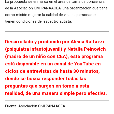
La propuesta se enmarca en el área de toma de conciencia
de la Asociación Civil PANAACEA, una organización que tiene
como misión mejorar la calidad de vida de personas que
tienen condiciones del espectro autista.
Desarrollado y producido por Alexia Rattazzi
(psiquiatra infantojuvenil) y Natalia Peinovich
(madre de un niño con CEA), este programa
está disponible en un
canal de YouTube
en
ciclos de entrevistas de hasta 30 minutos,
donde se busca responder todas las
preguntas que surgen en torno a esta
realidad, de una manera simple pero efectiva.
Fuente: Asociación Civil PANAACEA