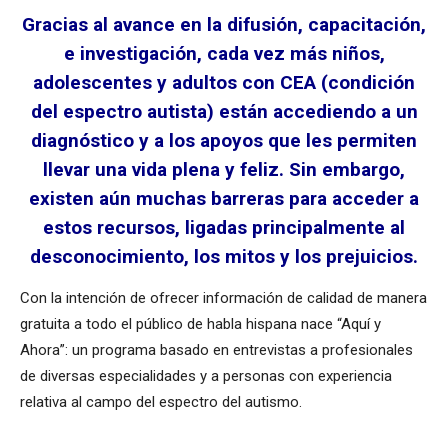
Gracias al avance en la difusión, capacitación,
e investigación, cada vez más niños,
adolescentes y adultos con CEA (condición
del espectro autista) están accediendo a un
diagnóstico y a los apoyos que les permiten
llevar una vida plena y feliz. Sin embargo,
existen aún muchas barreras para acceder a
estos recursos, ligadas principalmente al
desconocimiento, los mitos y los prejuicios.
Con la intención de ofrecer información de calidad de manera
gratuita a todo el público de habla hispana nace “Aquí y
Ahora”: un programa basado en entrevistas a profesionales
de diversas especialidades y a personas con experiencia
relativa al campo del espectro del autismo.