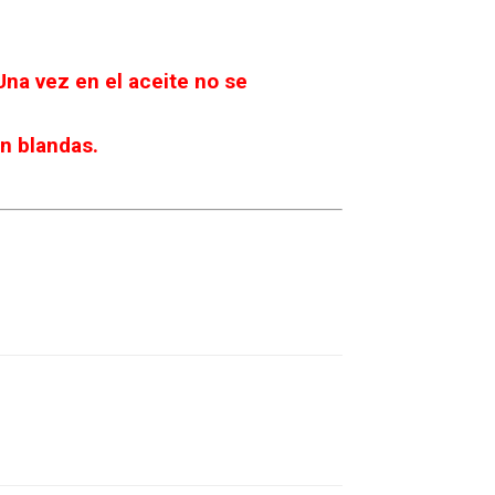
Una vez en el aceite no se
en blandas.