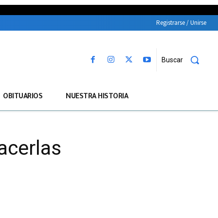
Registrarse / Unirse
Buscar
OBITUARIOS
NUESTRA HISTORIA
hacerlas