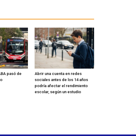
CABA pasó de
Abrir una cuenta en redes
io
sociales antes de los 14 años
podría afectar el rendimiento
escolar, según un estudio