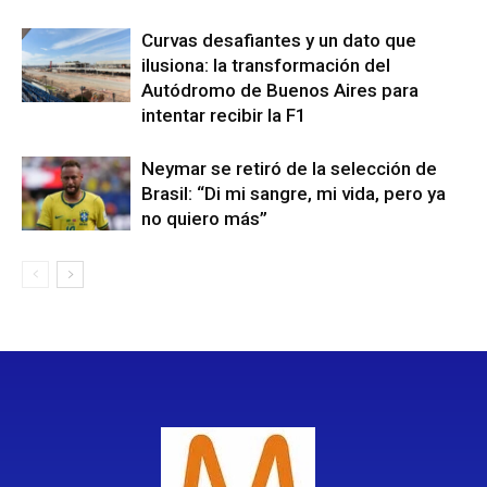
Curvas desafiantes y un dato que
ilusiona: la transformación del
Autódromo de Buenos Aires para
intentar recibir la F1
Neymar se retiró de la selección de
Brasil: “Di mi sangre, mi vida, pero ya
no quiero más”