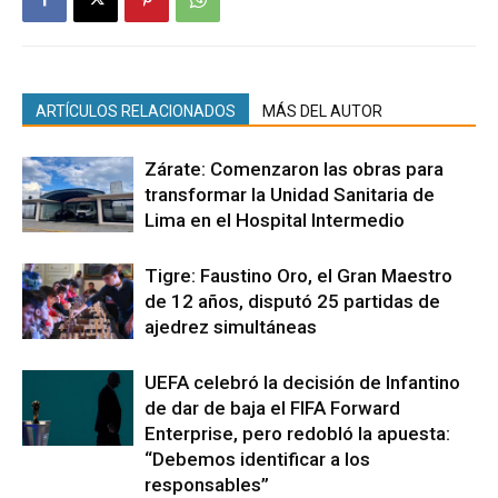
ARTÍCULOS RELACIONADOS
MÁS DEL AUTOR
Zárate: Comenzaron las obras para
transformar la Unidad Sanitaria de
Lima en el Hospital Intermedio
Tigre: Faustino Oro, el Gran Maestro
de 12 años, disputó 25 partidas de
ajedrez simultáneas
UEFA celebró la decisión de Infantino
de dar de baja el FIFA Forward
Enterprise, pero redobló la apuesta:
“Debemos identificar a los
responsables”