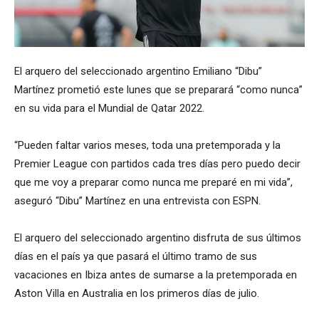
El arquero del seleccionado argentino Emiliano “Dibu”
Martínez prometió este lunes que se preparará “como nunca”
en su vida para el Mundial de Qatar 2022.
“Pueden faltar varios meses, toda una pretemporada y la
Premier League con partidos cada tres días pero puedo decir
que me voy a preparar como nunca me preparé en mi vida”,
aseguró “Dibu” Martínez en una entrevista con ESPN.
El arquero del seleccionado argentino disfruta de sus últimos
días en el país ya que pasará el último tramo de sus
vacaciones en Ibiza antes de sumarse a la pretemporada en
Aston Villa en Australia en los primeros días de julio.