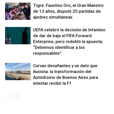
Tigre: Faustino Oro, el Gran Maestro
de 12 años, disputó 25 partidas de
ajedrez simultáneas
UEFA celebró la decisión de Infantino
de dar de baja el FIFA Forward
Enterprise, pero redobló la apuesta:
“Debemos identificar a los
responsables”
Curvas desafiantes y un dato que
ilusiona: la transformación del
Autódromo de Buenos Aires para
intentar recibir la F1