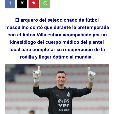
El arquero del seleccionado de fútbol
masculino contó que durante la pretemporada
con el Aston Villa estará acompañado por un
kinesiólogo del cuerpo médico del plantel
local para completar su recuperación de la
rodilla y llegar óptimo al mundial.