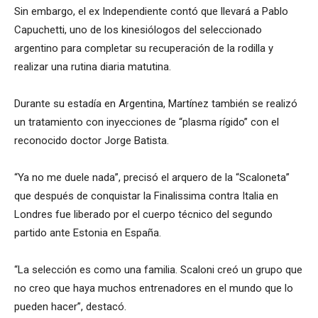
Sin embargo, el ex Independiente contó que llevará a Pablo
Capuchetti, uno de los kinesiólogos del seleccionado
argentino para completar su recuperación de la rodilla y
realizar una rutina diaria matutina.
Durante su estadía en Argentina, Martínez también se realizó
un tratamiento con inyecciones de “plasma rígido” con el
reconocido doctor Jorge Batista.
“Ya no me duele nada”, precisó el arquero de la “Scaloneta”
que después de conquistar la Finalissima contra Italia en
Londres fue liberado por el cuerpo técnico del segundo
partido ante Estonia en España.
“La selección es como una familia. Scaloni creó un grupo que
no creo que haya muchos entrenadores en el mundo que lo
pueden hacer”, destacó.