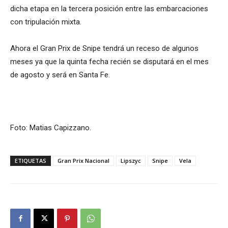
dicha etapa en la tercera posición entre las embarcaciones
con tripulación mixta.
Ahora el Gran Prix de Snipe tendrá un receso de algunos
meses ya que la quinta fecha recién se disputará en el mes
de agosto y será en Santa Fe.
Foto: Matias Capizzano.
ETIQUETAS
Gran Prix Nacional
Lipszyc
Snipe
Vela