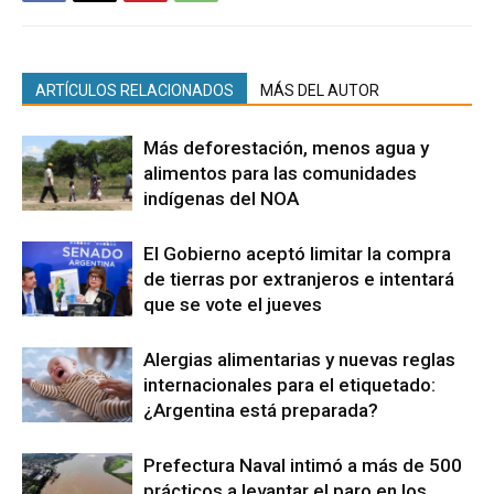
ARTÍCULOS RELACIONADOS
MÁS DEL AUTOR
Más deforestación, menos agua y
alimentos para las comunidades
indígenas del NOA
El Gobierno aceptó limitar la compra
de tierras por extranjeros e intentará
que se vote el jueves
Alergias alimentarias y nuevas reglas
internacionales para el etiquetado:
¿Argentina está preparada?
Prefectura Naval intimó a más de 500
prácticos a levantar el paro en los