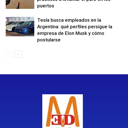
puertos
Tesla busca empleados en la
Argentina: qué perfiles persigue la
empresa de Elon Musk y cómo
postularse