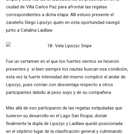
ciudad de Villa Carlos Paz para afrontar las regatas
correspondientes a dicha etapa. Allí estuvo presente el
zarateño Diego Lipszyc quién en esta oportunidad navegó
junto a Catalina Laidlaw.
Fue un certamen en el que los fuertes vientos se hicieron
presentes y si bien siempre los nautas buscan esa condición,
esta vez la fuerte intensidad del mismo complicó el andar de
Lipszyc, pues corrían con desventaja respecto a otros
participantes debido al peso suyo y de su compañera.
Más allá de eso participaron de las regatas estipuladas que
tuvieron su desarrollo en el Lago San Roque, donde
finalmente la dupla de Lipszyc y Laidlaw quedó posicionada
en el séptimo lugar de la clasificación general y culminando