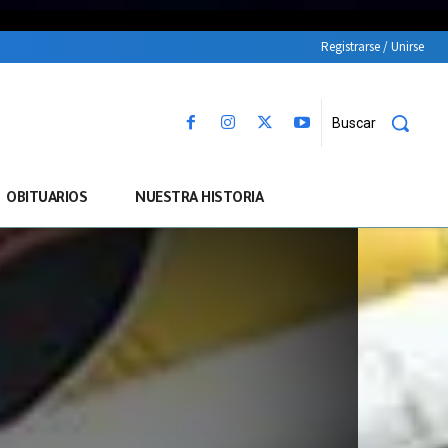
Registrarse / Unirse
Buscar
OBITUARIOS
NUESTRA HISTORIA