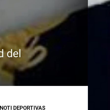
d del
NOTI DEPORTIVAS