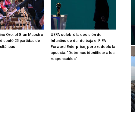
tino Oro, el Gran Maestro
UEFA celebró la decisión de
 disputó 25 partidas de
Infantino de dar de baja el FIFA
ultáneas
Forward Enterprise, pero redobló la
apuesta: “Debemos identificar a los
responsables”