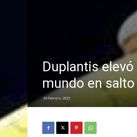
Duplantis elevó
mundo en salto
26 febrero, 2023