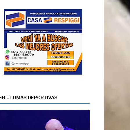
ER ULTIMAS DEPORTIVAS