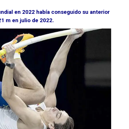
ndial en 2022 había conseguido su anterior
1 m en julio de 2022.