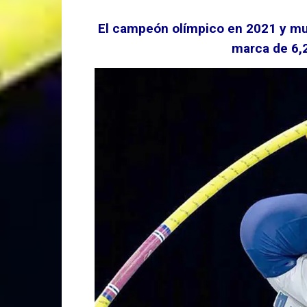
El campeón olímpico en 2021 y mu
marca de 6,2