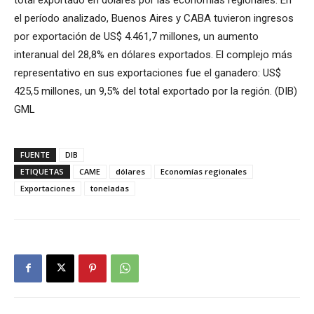
el período analizado, Buenos Aires y CABA tuvieron ingresos
por exportación de US$ 4.461,7 millones, un aumento
interanual del 28,8% en dólares exportados. El complejo más
representativo en sus exportaciones fue el ganadero: US$
425,5 millones, un 9,5% del total exportado por la región. (DIB)
GML
FUENTE
DIB
ETIQUETAS
CAME
dólares
Economías regionales
Exportaciones
toneladas