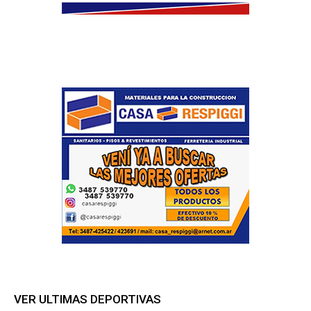
VER ULTIMAS DEPORTIVAS