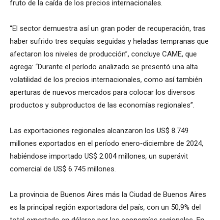
fruto de la caída de los precios internacionales.
“El sector demuestra así un gran poder de recuperación, tras
haber sufrido tres sequías seguidas y heladas tempranas que
afectaron los niveles de producción”, concluye CAME, que
agrega: “Durante el período analizado se presentó una alta
volatilidad de los precios internacionales, como así también
aperturas de nuevos mercados para colocar los diversos
productos y subproductos de las economías regionales”.
Las exportaciones regionales alcanzaron los US$ 8.749
millones exportados en el período enero-diciembre de 2024,
habiéndose importado US$ 2.004 millones, un superávit
comercial de US$ 6.745 millones.
La provincia de Buenos Aires más la Ciudad de Buenos Aires
es la principal región exportadora del país, con un 50,9% del
total exportado en dólares por las economías regionales. En