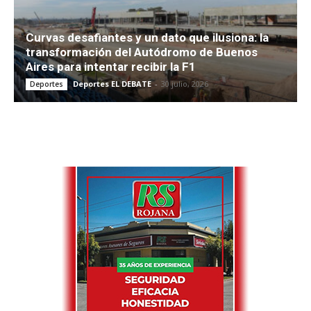
Curvas desafiantes y un dato que ilusiona: la
transformación del Autódromo de Buenos
Aires para intentar recibir la F1
Deportes EL DEBATE
-
30 julio, 2026
Deportes