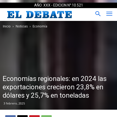
AÑO: XXX - EDICION N°:10.521
Inicio
Noticias
Economía
Economías regionales: en 2024 las
exportaciones crecieron 23,8% en
dólares y 25,7% en toneladas
3 febrero, 2025