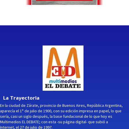
La Trayectoria
En la ciudad de Zárate, provincia de Buenos Aires, República Argentina,
aparecía el 1° de julio de 1900, con su edición impresa en papel, lo que
sería, casi un siglo después, la base fundacional de lo que hoy es
Multimedios EL DEBATE; con esta -su página digital- que subió a
Internet, el 27 de julio de 1997.