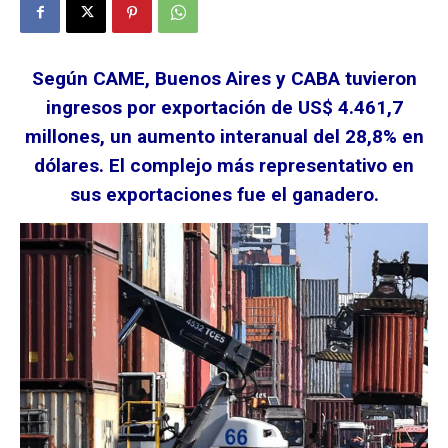
Según CAME, Buenos Aires y CABA tuvieron
ingresos por exportación de US$ 4.461,7
millones, un aumento interanual del 28,8% en
dólares. El complejo más representativo en
sus exportaciones fue el ganadero.