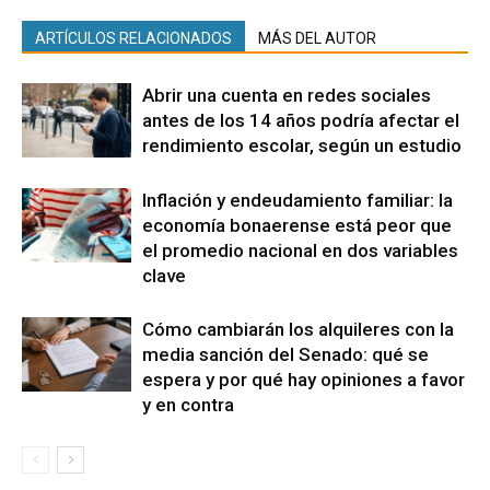
ARTÍCULOS RELACIONADOS
MÁS DEL AUTOR
Abrir una cuenta en redes sociales
antes de los 14 años podría afectar el
rendimiento escolar, según un estudio
Inflación y endeudamiento familiar: la
economía bonaerense está peor que
el promedio nacional en dos variables
clave
Cómo cambiarán los alquileres con la
media sanción del Senado: qué se
espera y por qué hay opiniones a favor
y en contra