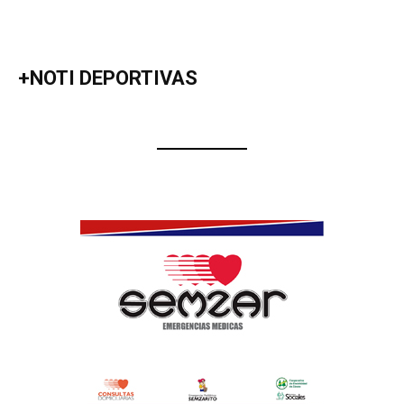
+NOTI DEPORTIVAS