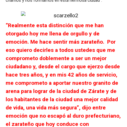
criamos y nos formamos en esta hermosa ciudad”.
“Realmente esta distinción que me han
otorgado hoy me llena de orgullo y de
emoción. Me hace sentir más zarateño. Por
eso quiero decirles a todos ustedes que me
comprometo doblemente a ser un mejor
ciudadano y, desde el cargo que ejerzo desde
hace tres años, y en mis 42 años de servicio,
me comprometo a aportar nuestro granito de
arena para lograr de la ciudad de Zárate y de
los habitantes de la ciudad una mejor calidad
de vida, una vida más segura”, dijo entre
emoción que no escapó al duro prefecturiano,
el zarateño que hoy conduce con