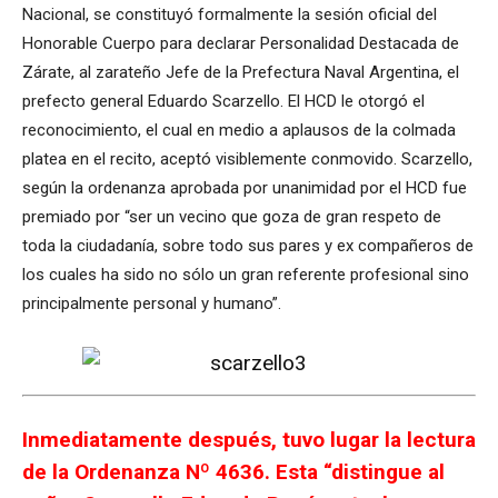
Nacional, se constituyó formalmente la sesión oficial del
Honorable Cuerpo para declarar Personalidad Destacada de
Zárate, al zarateño Jefe de la Prefectura Naval Argentina, el
prefecto general Eduardo Scarzello. El HCD le otorgó el
reconocimiento, el cual en medio a aplausos de la colmada
platea en el recito, aceptó visiblemente conmovido. Scarzello,
según la ordenanza aprobada por unanimidad por el HCD fue
premiado por “ser un vecino que goza de gran respeto de
toda la ciudadanía, sobre todo sus pares y ex compañeros de
los cuales ha sido no sólo un gran referente profesional sino
principalmente personal y humano”.
Inmediatamente después, tuvo lugar la lectura
de la Ordenanza Nº 4636. Esta “distingue al