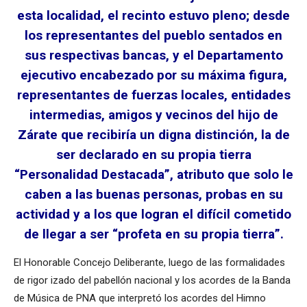
esta localidad, el recinto estuvo pleno; desde
los representantes del pueblo sentados en
sus respectivas bancas, y el Departamento
ejecutivo encabezado por su máxima figura,
representantes de fuerzas locales, entidades
intermedias, amigos y vecinos del hijo de
Zárate que recibiría un digna distinción, la de
ser declarado en su propia tierra
“Personalidad Destacada”, atributo que solo le
caben a las buenas personas, probas en su
actividad y a los que logran el difícil cometido
de llegar a ser “profeta en su propia tierra”.
El Honorable Concejo Deliberante, luego de las formalidades
de rigor izado del pabellón nacional y los acordes de la Banda
de Música de PNA que interpretó los acordes del Himno