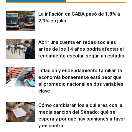
La inflación en CABA pasó de 1,8% a
2,9% en julio
Abrir una cuenta en redes sociales
antes de los 14 años podría afectar el
rendimiento escolar, según un estudio
Inflación y endeudamiento familiar: la
economía bonaerense está peor que
el promedio nacional en dos variables
clave
Cómo cambiarán los alquileres con la
media sanción del Senado: qué se
espera y por qué hay opiniones a favor
y en contra