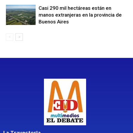
Casi 290 mil hectáreas están en
manos extranjeras en la provincia de
Buenos Aires