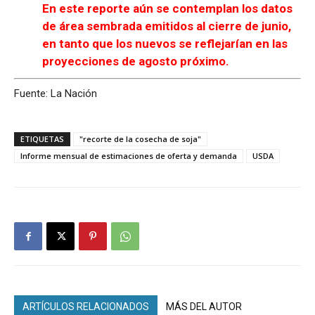
En este reporte aún se contemplan los datos
de área sembrada emitidos al cierre de junio,
en tanto que los nuevos se reflejarían en las
proyecciones de agosto próximo.
Fuente: La Nación
ETIQUETAS
"recorte de la cosecha de soja"
Informe mensual de estimaciones de oferta y demanda
USDA
ARTÍCULOS RELACIONADOS
MÁS DEL AUTOR