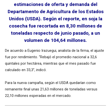
estimaciones de oferta y demanda del
Departamento de Agricultura de los Estados
Unidos (USDA).
Según el reporte, en soja la
cosecha fue recortada en 8,30 millones de
toneladas respecto de junio pasado, a un
volumen de 104,64 millones.
De acuerdo a Eugenio Irazuegui, analista de la firma, el ajuste
fue por rendimiento. “Rebajó el promedio nacional a 32,6
quintales por hectárea, mientras que el mes pasado fue
calculado en 33,3”, indicó.
Para la nueva campaña, según el USDA quedarían como
remanente final unas 21,63 millones de toneladas versus
22,10 millones esperadas en el mercado.