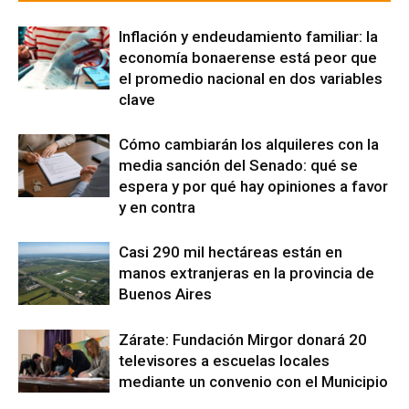
Inflación y endeudamiento familiar: la
economía bonaerense está peor que
el promedio nacional en dos variables
clave
Cómo cambiarán los alquileres con la
media sanción del Senado: qué se
espera y por qué hay opiniones a favor
y en contra
Casi 290 mil hectáreas están en
manos extranjeras en la provincia de
Buenos Aires
Zárate: Fundación Mirgor donará 20
televisores a escuelas locales
mediante un convenio con el Municipio