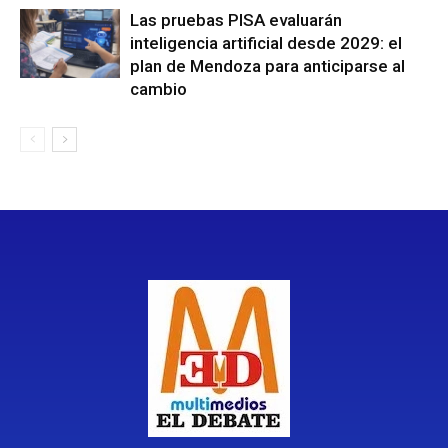
Las pruebas PISA evaluarán
inteligencia artificial desde 2029: el
plan de Mendoza para anticiparse al
cambio