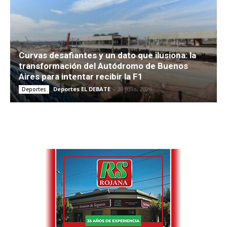
Curvas desafiantes y un dato que ilusiona: la
transformación del Autódromo de Buenos
Aires para intentar recibir la F1
Deportes EL DEBATE
-
30 julio, 2026
Deportes