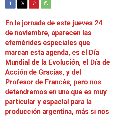
En la jornada de este jueves 24
de noviembre, aparecen las
efemérides especiales que
marcan esta agenda, es el Día
Mundial de la Evolución, el Día de
Acción de Gracias, y del
Profesor de Francés, pero nos
detendremos en una que es muy
particular y espacial para la
producción argentina, más si nos