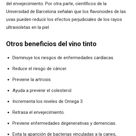
del envejecimiento. Por otra parte, científicos de la
Universidad de Barcelona señalan que los flavonoides de las
uvas pueden reducir los efectos perjudiciales de los rayos
ultravioletas en la piel.
Otros beneficios del vino tinto
Disminuye los riesgos de enfermedades cardíacas.
Reduce el riesgo de cáncer.
Previene la artrosis.
Ayuda a prevenir el colesterol.
Incrementa los niveles de Omega 3.
Retrasa el envejecimiento.
Previene enfermedades degenerativas y demencias.
Evita la aparición de bacterias vinculadas a la caries,