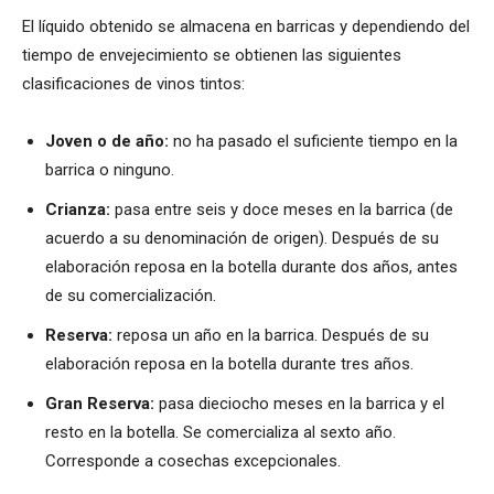
El líquido obtenido se almacena en barricas y dependiendo del
tiempo de envejecimiento se obtienen las siguientes
clasificaciones de vinos tintos:
Joven o de año:
no ha pasado el suficiente tiempo en la
barrica o ninguno.
Crianza:
pasa entre seis y doce meses en la barrica (de
acuerdo a su denominación de origen). Después de su
elaboración reposa en la botella durante dos años, antes
de su comercialización.
Reserva:
reposa un año en la barrica. Después de su
elaboración reposa en la botella durante tres años.
Gran Reserva:
pasa dieciocho meses en la barrica y el
resto en la botella. Se comercializa al sexto año.
Corresponde a cosechas excepcionales.