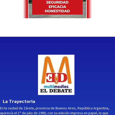
La Trayectoria
En la ciudad de Zárate, provincia de Buenos Aires, República Argentina,
aparecía el 1° de julio de 1900, con su edición impresa en papel, lo que