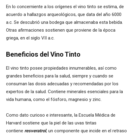
En lo concerniente a los orígenes el vino tinto se estima, de
acuerdo a hallazgos arqueológicos, que data del año 6000
a.c. Se descubrió una bodega que almacenaba esta bebida.
Otras afirmaciones sostienen que proviene de la época
griega, en el siglo VII a.c.
Beneficios del Vino Tinto
El vino tinto posee propiedades innumerables, así como
grandes beneficios para la salud, siempre y cuando se
consuman las dosis adecuadas y recomendadas por los
expertos de la salud. Contiene minerales esenciales para la
vida humana, como el fósforo, magnesio y zinc.
Como dato curioso e interesante, la Escuela Médica de
Harvard sostiene que la piel de las uvas tintas
contiene
resveratrol
, un componente que incide en el retraso