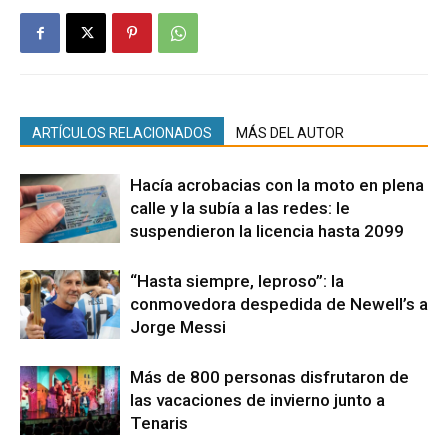
ARTÍCULOS RELACIONADOS
MÁS DEL AUTOR
Hacía acrobacias con la moto en plena
calle y la subía a las redes: le
suspendieron la licencia hasta 2099
“Hasta siempre, leproso”: la
conmovedora despedida de Newell’s a
Jorge Messi
Más de 800 personas disfrutaron de
las vacaciones de invierno junto a
Tenaris