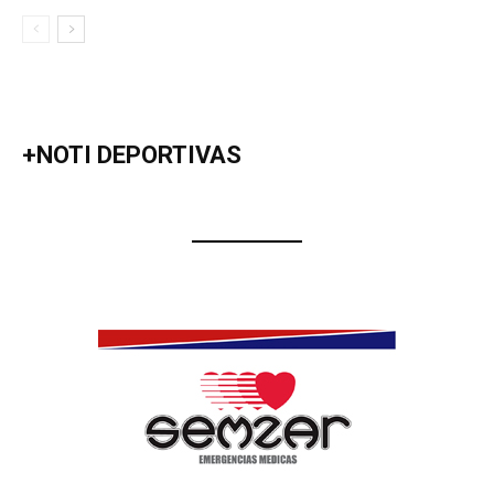
+NOTI DEPORTIVAS