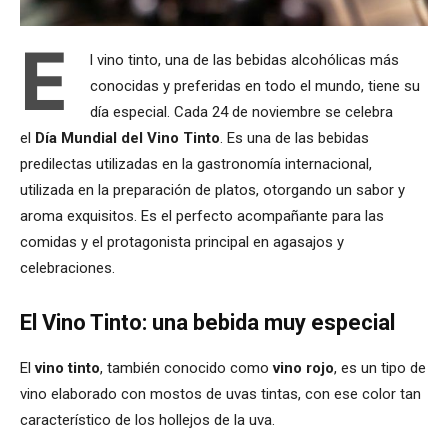
E
l vino tinto, una de las bebidas alcohólicas más
conocidas y preferidas en todo el mundo, tiene su
día especial. Cada 24 de noviembre se celebra
el
Día Mundial del Vino Tinto
. Es una de las bebidas
predilectas utilizadas en la gastronomía internacional,
utilizada en la preparación de platos, otorgando un sabor y
aroma exquisitos. Es el perfecto acompañante para las
comidas y el protagonista principal en agasajos y
celebraciones.
El Vino Tinto: una bebida muy especial
El
vino tinto
, también conocido como
vino rojo
, es un tipo de
vino elaborado con mostos de uvas tintas, con ese color tan
característico de los hollejos de la uva.